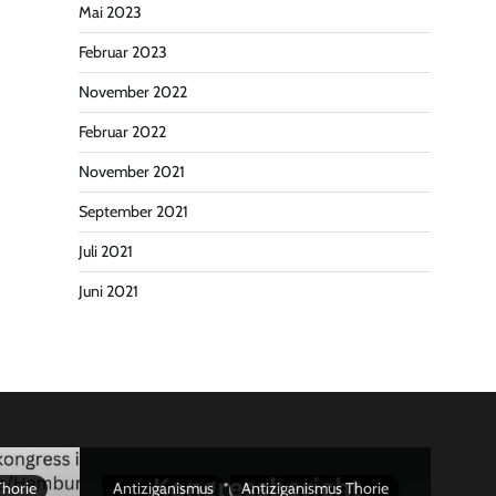
Mai 2023
Februar 2023
November 2022
Februar 2022
November 2021
September 2021
Juli 2021
Juni 2021
Thorie
Antiziganismus
Antiziganismus Thorie