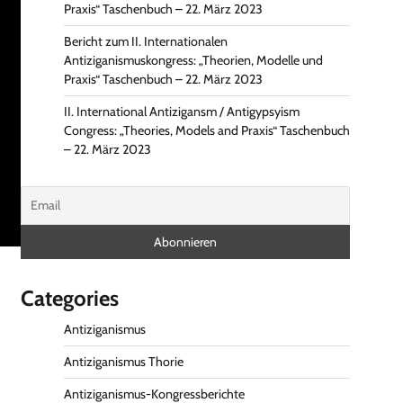
Praxis“ Taschenbuch – 22. März 2023
Bericht zum II. Internationalen
Antiziganismuskongress: „Theorien, Modelle und
Praxis“ Taschenbuch – 22. März 2023
II. International Antizigansm / Antigypsyism
Congress: „Theories, Models and Praxis“ Taschenbuch
– 22. März 2023
Categories
Antiziganismus
Antiziganismus Thorie
Antiziganismus-Kongressberichte