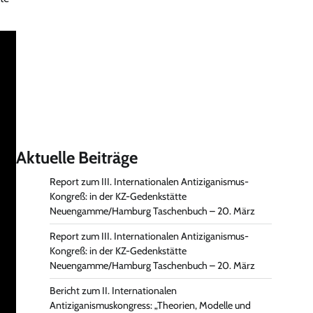
Aktuelle Beiträge
Report zum III. Internationalen Antiziganismus-
Kongreß: in der KZ-Gedenkstätte
Neuengamme/Hamburg Taschenbuch – 20. März
Report zum III. Internationalen Antiziganismus-
Kongreß: in der KZ-Gedenkstätte
Neuengamme/Hamburg Taschenbuch – 20. März
Bericht zum II. Internationalen
Antiziganismuskongress: „Theorien, Modelle und