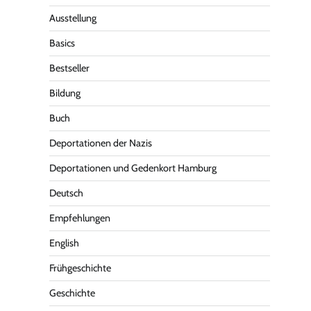
Ausstellung
Basics
Bestseller
Bildung
Buch
Deportationen der Nazis
Deportationen und Gedenkort Hamburg
Deutsch
Empfehlungen
English
Frühgeschichte
Geschichte