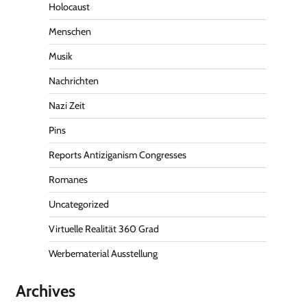
Holocaust
Menschen
Musik
Nachrichten
Nazi Zeit
Pins
Reports Antiziganism Congresses
Romanes
Uncategorized
Virtuelle Realität 360 Grad
Werbematerial Ausstellung
Archives