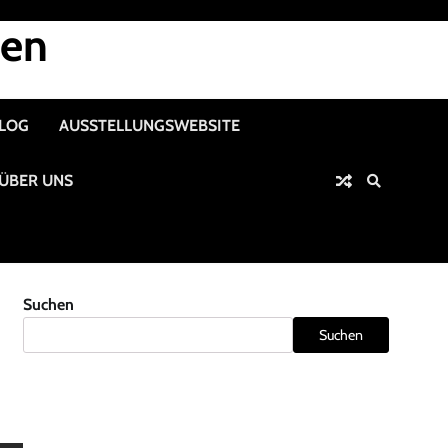
nen
ALOG
AUSSTELLUNGSWEBSITE
ÜBER UNS
Suchen
Suchen