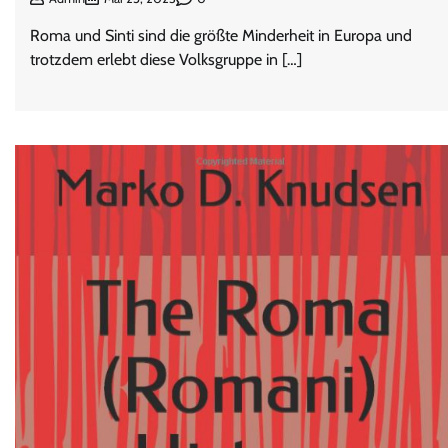
Roma und Sinti sind die größte Minderheit in Europa und
trotzdem erlebt diese Volksgruppe in […]