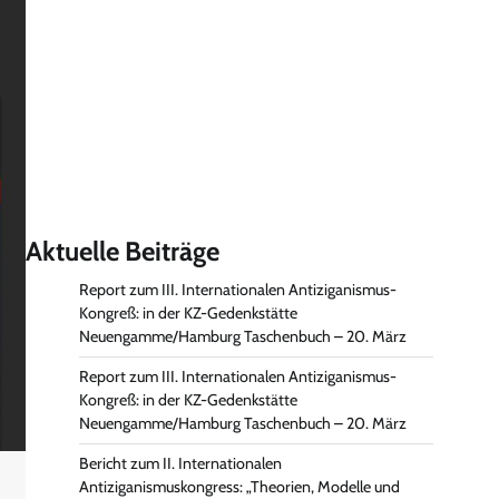
Aktuelle Beiträge
Report zum III. Internationalen Antiziganismus-
Kongreß: in der KZ-Gedenkstätte
Neuengamme/Hamburg Taschenbuch – 20. März
Report zum III. Internationalen Antiziganismus-
Kongreß: in der KZ-Gedenkstätte
Neuengamme/Hamburg Taschenbuch – 20. März
Bericht zum II. Internationalen
Antiziganismuskongress: „Theorien, Modelle und