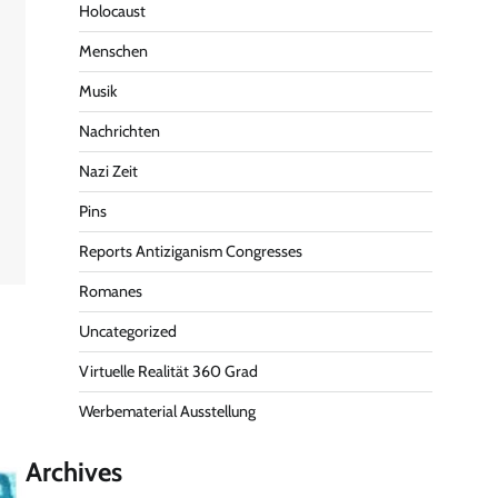
Holocaust
Menschen
Musik
Nachrichten
Nazi Zeit
Pins
Reports Antiziganism Congresses
Romanes
Uncategorized
Virtuelle Realität 360 Grad
Werbematerial Ausstellung
Archives