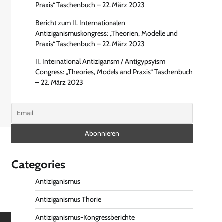
Praxis“ Taschenbuch – 22. März 2023
Bericht zum II. Internationalen
m
Antiziganismuskongress: „Theorien, Modelle und
Praxis“ Taschenbuch – 22. März 2023
II. International Antizigansm / Antigypsyism
Congress: „Theories, Models and Praxis“ Taschenbuch
– 22. März 2023
Categories
Antiziganismus
Antiziganismus Thorie
Antiziganismus-Kongressberichte