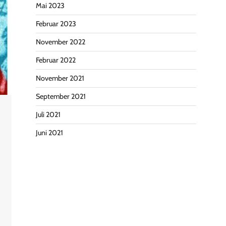
Mai 2023
Februar 2023
November 2022
Februar 2022
November 2021
September 2021
Juli 2021
Juni 2021
.