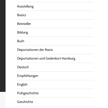
Ausstellung
Basics
Bestseller
Bildung
Buch
Deportationen der Nazis
Deportationen und Gedenkort Hamburg
Deutsch
Empfehlungen
English
Frühgeschichte
Geschichte