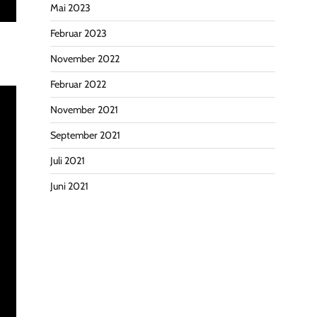
Mai 2023
Februar 2023
November 2022
Februar 2022
November 2021
September 2021
Juli 2021
Juni 2021