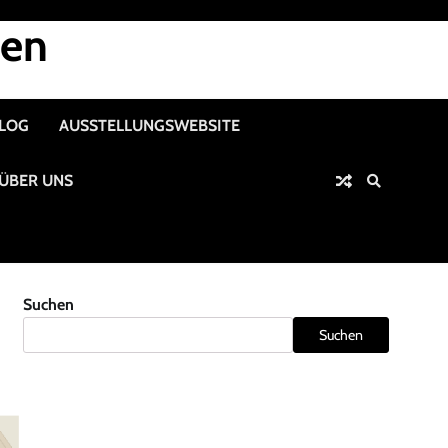
nen
ALOG
AUSSTELLUNGSWEBSITE
ÜBER UNS
Suchen
Suchen