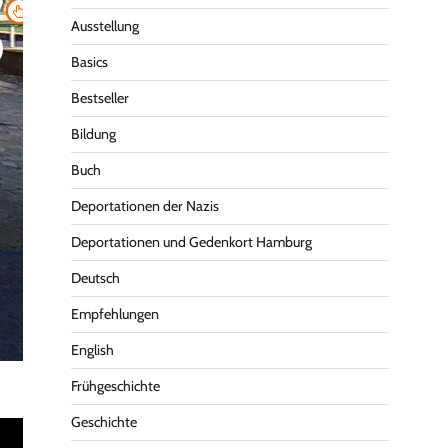
Ausstellung
Basics
Bestseller
Bildung
Buch
Deportationen der Nazis
Deportationen und Gedenkort Hamburg
Deutsch
Empfehlungen
English
Frühgeschichte
Geschichte