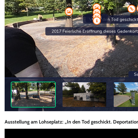
Ausstellung am Lohseplatz:
„In den Tod geschickt. Deportati