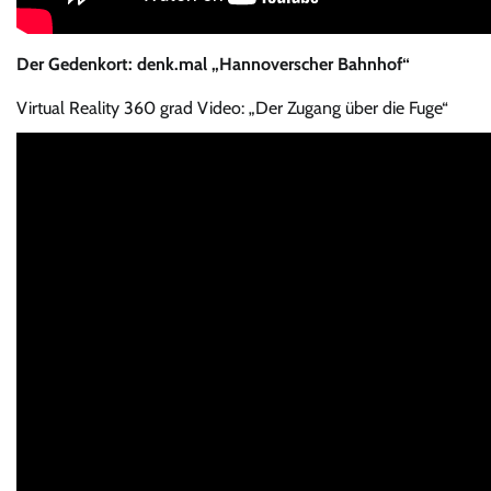
Der Gedenkort: denk.mal „Hannoverscher Bahnhof“
Virtual Reality 360 grad Video: „Der Zugang über die Fuge“