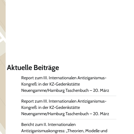
Aktuelle Beiträge
Report zum III. Internationalen Antiziganismus-
Kongreß: in der KZ-Gedenkstätte
Neuengamme/Hamburg Taschenbuch – 20. März
Report zum III. Internationalen Antiziganismus-
Kongreß: in der KZ-Gedenkstätte
Neuengamme/Hamburg Taschenbuch – 20. März
Bericht zum II. Internationalen
Antiziganismuskongress: „Theorien, Modelle und