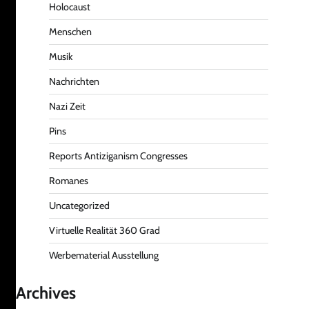
Holocaust
Menschen
Musik
Nachrichten
Nazi Zeit
Pins
Reports Antiziganism Congresses
Romanes
Uncategorized
Virtuelle Realität 360 Grad
Werbematerial Ausstellung
Archives