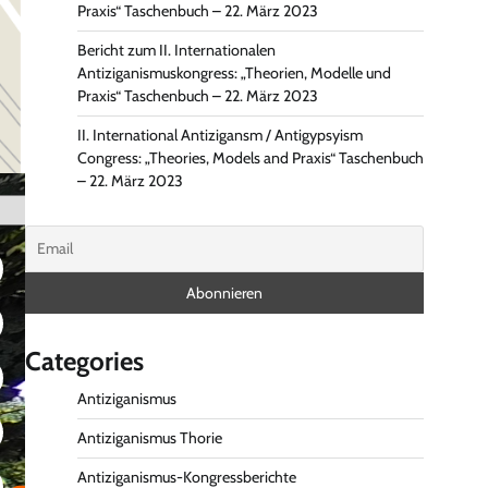
Praxis“ Taschenbuch – 22. März 2023
Bericht zum II. Internationalen
Antiziganismuskongress: „Theorien, Modelle und
Praxis“ Taschenbuch – 22. März 2023
II. International Antizigansm / Antigypsyism
Congress: „Theories, Models and Praxis“ Taschenbuch
– 22. März 2023
Categories
Antiziganismus
Antiziganismus Thorie
Antiziganismus-Kongressberichte