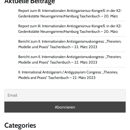
Aktuelle Beiträge
Report zum III. Internationalen Antiziganismus-Kongreß: in der KZ-
Gedenkstätte Neuengamme/Hamburg Taschenbuch – 20. März
Report zum III. Internationalen Antiziganismus-Kongreß: in der KZ-
Gedenkstätte Neuengamme/Hamburg Taschenbuch – 20. März
Bericht zum II. Internationalen Antiziganismuskongress: „Theorien,
Modelle und Praxis“ Taschenbuch – 22. März 2023
Bericht zum II. Internationalen Antiziganismuskongress: „Theorien,
Modelle und Praxis“ Taschenbuch – 22. März 2023
II. International Antizigansm / Antigypsyism Congress: „Theories,
Models and Praxis“ Taschenbuch – 22. März 2023
Categories