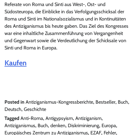
Referate von Roma und Sinti aus West-, Ost- und
Südosteuropa, die Einblicke in das Verfolgungsschicksal der
Roma und Sinti im Nationalsozialismus und in Kontinuitäten
des Antiziganismus bis heute gaben. Das Ziel des Kongresses
war eine inhaltliche Zusammenführung von Vergangenheit
und Gegenwart sowie die Verdeutlichung der Schicksale von
Sinti und Roma in Europa.
Kaufen
Posted in
Antiziganismus-Kongressberichte
,
Bestseller
,
Buch
,
Deutsch
,
Geschichte
Tagged
Anti-Roma
,
Antigypsyism
,
Antiziganism
,
Antiziganismus
,
Buch
,
denken
,
Diskriminierung
,
Europa
,
Europäisches Zentrum zu Antiziganismus
,
EZAF
,
Fehler
,