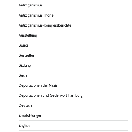
Antiziganismus
Antiziganismus Thorie
Antiziganismus-Kongressberichte
Ausstellung
Basics
Bestseller
Bildung
Buch
Deportationen der Nazis
Deportationen und Gedenkort Hamburg
Deutsch
Empfehlungen
English