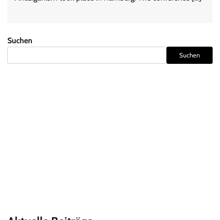
Suchen
Suchen