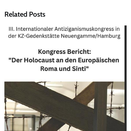
Related Posts