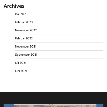
Archives
Mai 2023
Februar 2023
November 2022
Februar 2022
November 2021
September 2021
Juli 2021
Juni 2021