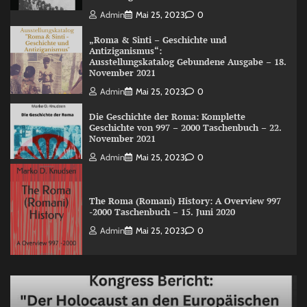
Admin
Mai 25, 2023
0
„Roma & Sinti – Geschichte und
Antiziganismus“:
Ausstellungskatalog Gebundene Ausgabe – 18.
November 2021
Admin
Mai 25, 2023
0
Die Geschichte der Roma: Komplette
Geschichte von 997 – 2000 Taschenbuch – 22.
November 2021
Admin
Mai 25, 2023
0
The Roma (Romani) History: A Overview 997
-2000 Taschenbuch – 15. Juni 2020
Admin
Mai 25, 2023
0