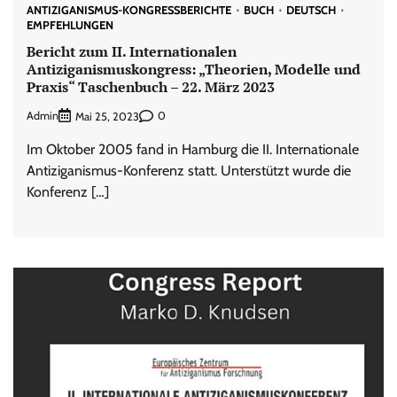
ANTIZIGANISMUS-KONGRESSBERICHTE
BUCH
DEUTSCH
EMPFEHLUNGEN
Bericht zum II. Internationalen
Antiziganismuskongress: „Theorien, Modelle und
Praxis“ Taschenbuch – 22. März 2023
Admin
0
Mai 25, 2023
Im Oktober 2005 fand in Hamburg die II. Internationale
Antiziganismus-Konferenz statt. Unterstützt wurde die
Konferenz […]