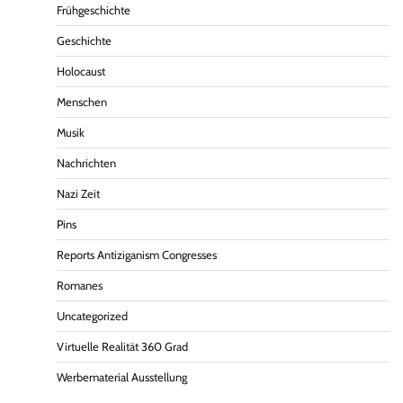
Frühgeschichte
Geschichte
Holocaust
Menschen
Musik
Nachrichten
Nazi Zeit
Pins
Reports Antiziganism Congresses
Romanes
Uncategorized
Virtuelle Realität 360 Grad
Werbematerial Ausstellung