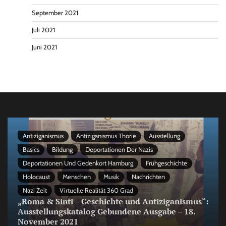
September 2021
Juli 2021
Juni 2021
Antiziganismus
Antiziganismus Thorie
Ausstellung
Basics
Bildung
Deportationen Der Nazis
Deportationen Und Gedenkort Hamburg
Frühgeschichte
Holocaust
Menschen
Musik
Nachrichten
Nazi Zeit
Virtuelle Realität 360 Grad
„Roma & Sinti – Geschichte und Antiziganismus“:
Ausstellungskatalog Gebundene Ausgabe – 18.
November 2021