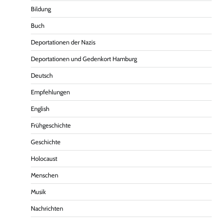
Bildung
Buch
Deportationen der Nazis
Deportationen und Gedenkort Hamburg
Deutsch
Empfehlungen
English
Frühgeschichte
Geschichte
Holocaust
Menschen
Musik
Nachrichten