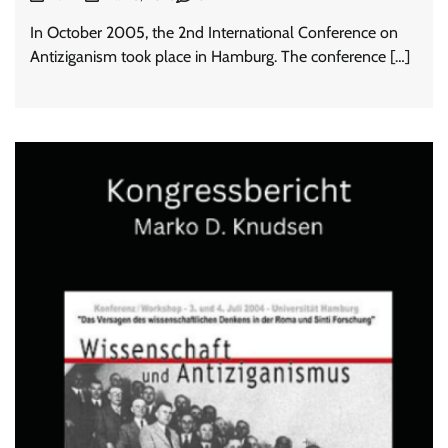
In October 2005, the 2nd International Conference on
Antiziganism took place in Hamburg. The conference […]