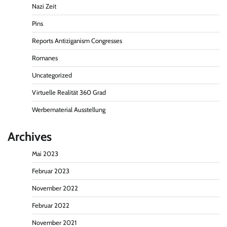
Nazi Zeit
Pins
Reports Antiziganism Congresses
Romanes
Uncategorized
Virtuelle Realität 360 Grad
Werbematerial Ausstellung
Archives
Mai 2023
Februar 2023
November 2022
Februar 2022
November 2021