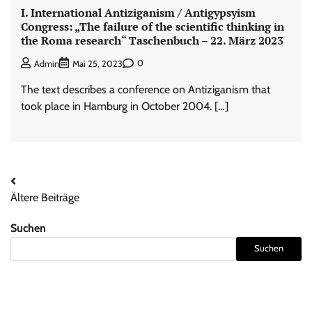
I. International Antiziganism / Antigypsyism
Congress: „The failure of the scientific thinking in
the Roma research“ Taschenbuch – 22. März 2023
0
Admin
Mai 25, 2023
The text describes a conference on Antiziganism that
took place in Hamburg in October 2004. […]
Beitragsnavigation
Ältere Beiträge
Suchen
Suchen