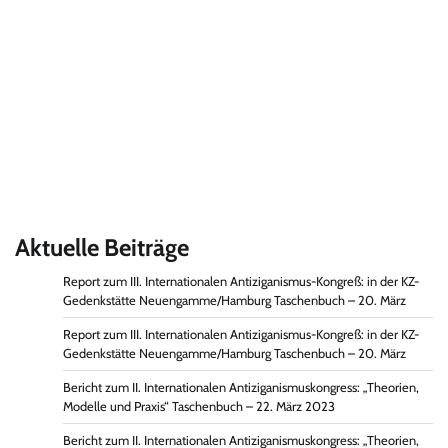
Aktuelle Beiträge
Report zum III. Internationalen Antiziganismus-Kongreß: in der KZ-
Gedenkstätte Neuengamme/Hamburg Taschenbuch – 20. März
Report zum III. Internationalen Antiziganismus-Kongreß: in der KZ-
Gedenkstätte Neuengamme/Hamburg Taschenbuch – 20. März
Bericht zum II. Internationalen Antiziganismuskongress: „Theorien,
Modelle und Praxis“ Taschenbuch – 22. März 2023
Bericht zum II. Internationalen Antiziganismuskongress: „Theorien,