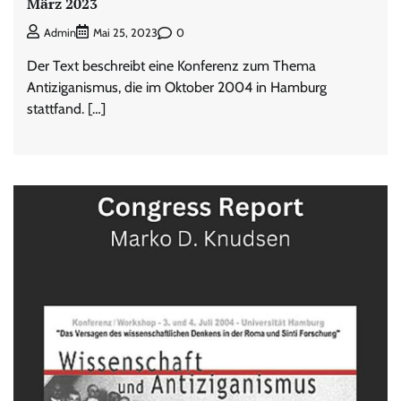
März 2023
0
Admin
Mai 25, 2023
Der Text beschreibt eine Konferenz zum Thema
Antiziganismus, die im Oktober 2004 in Hamburg
stattfand. […]