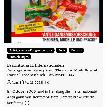
Antiziganismus-Kongressberichte
Buch
Deutsch
Empfehlungen
Bericht zum II. Internationalen
Antiziganismuskongress: „Theorien, Modelle und
Praxis“ Taschenbuch – 22. März 2023
0
Admin
Mai 25, 2023
Im Oktober 2005 fand in Hamburg die II. Internationale
Antiziganismus-Konferenz statt. Unterstützt wurde die
Konferenz […]