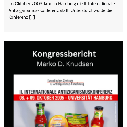
Im Oktober 2005 fand in Hamburg die II. Internationale
Antiziganismus-Konferenz statt. Unterstützt wurde die
Konferenz […]