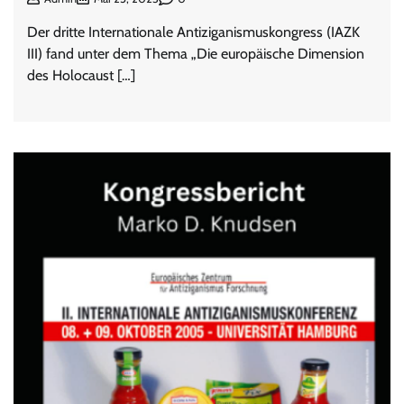
Der dritte Internationale Antiziganismuskongress (IAZK
III) fand unter dem Thema „Die europäische Dimension
des Holocaust […]