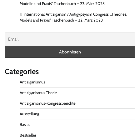
Modelle und Praxis“ Taschenbuch – 22. März 2023
II. International Antizigansm / Antigypsyism Congress: „Theories,
Models and Praxis“ Taschenbuch – 22. März 2023
Categories
Antiziganismus
Antiziganismus Thorie
Antiziganismus-Kongressberichte
Ausstellung
Basics
Bestseller