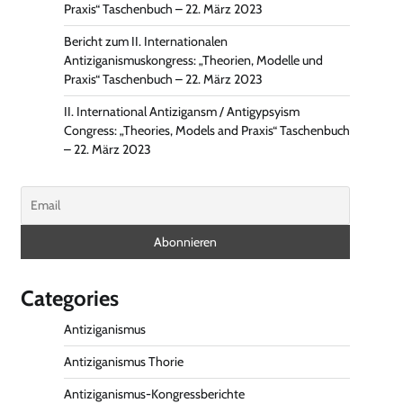
Praxis“ Taschenbuch – 22. März 2023
Bericht zum II. Internationalen
Antiziganismuskongress: „Theorien, Modelle und
Praxis“ Taschenbuch – 22. März 2023
II. International Antizigansm / Antigypsyism
Congress: „Theories, Models and Praxis“ Taschenbuch
– 22. März 2023
Categories
Antiziganismus
Antiziganismus Thorie
Antiziganismus-Kongressberichte