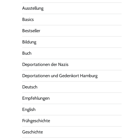
Ausstellung
Basics
Bestseller
Bildung
Buch
Deportationen der Nazis
Deportationen und Gedenkort Hamburg
Deutsch
Empfehlungen
English
Frühgeschichte
Geschichte