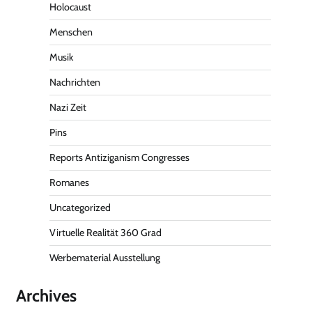
Holocaust
Menschen
Musik
Nachrichten
Nazi Zeit
Pins
Reports Antiziganism Congresses
Romanes
Uncategorized
Virtuelle Realität 360 Grad
Werbematerial Ausstellung
Archives