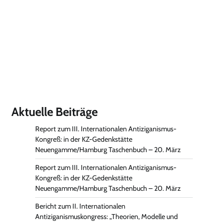
Aktuelle Beiträge
Report zum III. Internationalen Antiziganismus-
Kongreß: in der KZ-Gedenkstätte
Neuengamme/Hamburg Taschenbuch – 20. März
Report zum III. Internationalen Antiziganismus-
Kongreß: in der KZ-Gedenkstätte
Neuengamme/Hamburg Taschenbuch – 20. März
Bericht zum II. Internationalen
Antiziganismuskongress: „Theorien, Modelle und