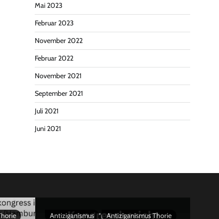
Mai 2023
Februar 2023
November 2022
Februar 2022
November 2021
September 2021
Juli 2021
Juni 2021
Thorie
Antiziganismus
Antiziganismus Thorie