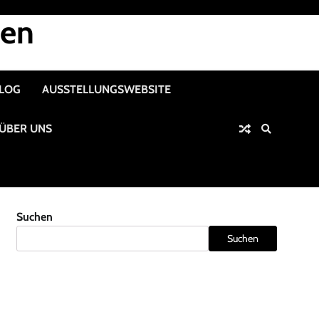
nen
ALOG
AUSSTELLUNGSWEBSITE
ÜBER UNS
Suchen
Suchen