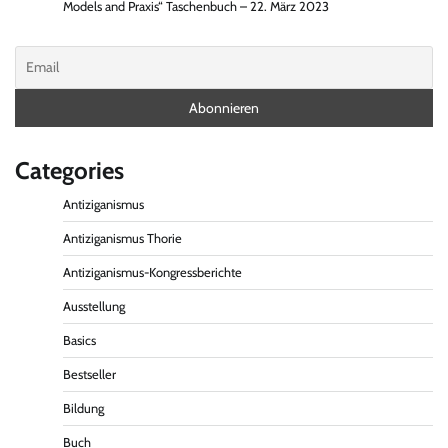
Models and Praxis“ Taschenbuch – 22. März 2023
Categories
Antiziganismus
Antiziganismus Thorie
Antiziganismus-Kongressberichte
Ausstellung
Basics
Bestseller
Bildung
Buch