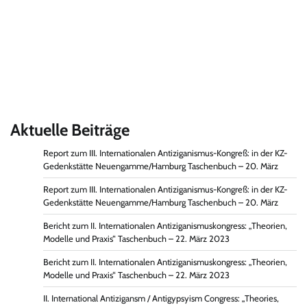
Aktuelle Beiträge
Report zum III. Internationalen Antiziganismus-Kongreß: in der KZ-
Gedenkstätte Neuengamme/Hamburg Taschenbuch – 20. März
Report zum III. Internationalen Antiziganismus-Kongreß: in der KZ-
Gedenkstätte Neuengamme/Hamburg Taschenbuch – 20. März
Bericht zum II. Internationalen Antiziganismuskongress: „Theorien,
Modelle und Praxis“ Taschenbuch – 22. März 2023
Bericht zum II. Internationalen Antiziganismuskongress: „Theorien,
Modelle und Praxis“ Taschenbuch – 22. März 2023
II. International Antizigansm / Antigypsyism Congress: „Theories,