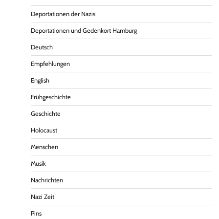
Deportationen der Nazis
Deportationen und Gedenkort Hamburg
Deutsch
Empfehlungen
English
Frühgeschichte
Geschichte
Holocaust
Menschen
Musik
Nachrichten
Nazi Zeit
Pins