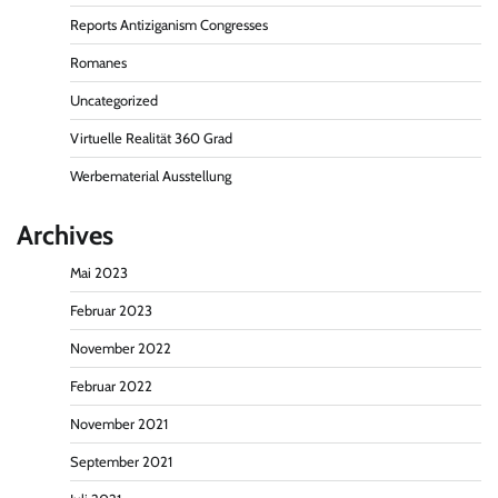
Reports Antiziganism Congresses
Romanes
Uncategorized
Virtuelle Realität 360 Grad
Werbematerial Ausstellung
Archives
Mai 2023
Februar 2023
November 2022
Februar 2022
November 2021
September 2021