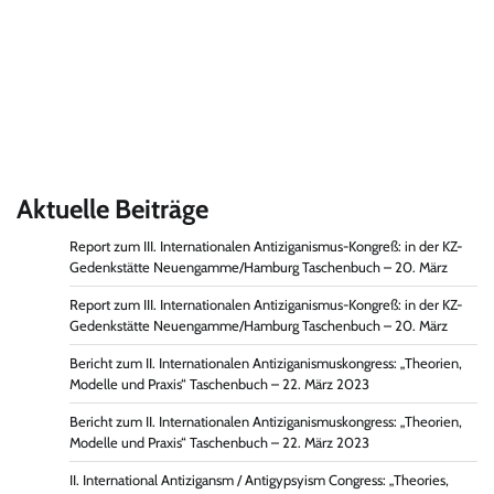
Aktuelle Beiträge
Report zum III. Internationalen Antiziganismus-Kongreß: in der KZ-
Gedenkstätte Neuengamme/Hamburg Taschenbuch – 20. März
Report zum III. Internationalen Antiziganismus-Kongreß: in der KZ-
Gedenkstätte Neuengamme/Hamburg Taschenbuch – 20. März
Bericht zum II. Internationalen Antiziganismuskongress: „Theorien,
Modelle und Praxis“ Taschenbuch – 22. März 2023
Bericht zum II. Internationalen Antiziganismuskongress: „Theorien,
Modelle und Praxis“ Taschenbuch – 22. März 2023
II. International Antizigansm / Antigypsyism Congress: „Theories,