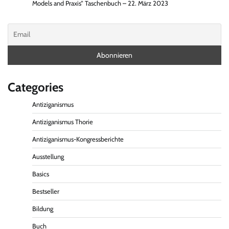
Models and Praxis“ Taschenbuch – 22. März 2023
Categories
Antiziganismus
Antiziganismus Thorie
Antiziganismus-Kongressberichte
Ausstellung
Basics
Bestseller
Bildung
Buch