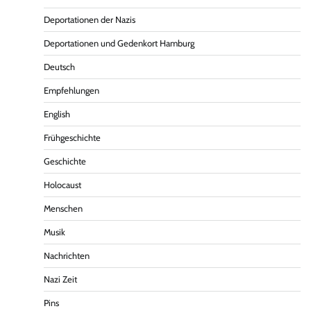
Deportationen der Nazis
Deportationen und Gedenkort Hamburg
Deutsch
Empfehlungen
English
Frühgeschichte
Geschichte
Holocaust
Menschen
Musik
Nachrichten
Nazi Zeit
Pins