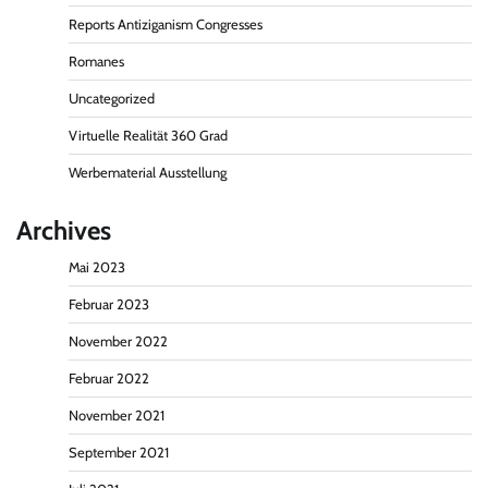
Reports Antiziganism Congresses
Romanes
Uncategorized
Virtuelle Realität 360 Grad
Werbematerial Ausstellung
Archives
Mai 2023
Februar 2023
November 2022
Februar 2022
November 2021
September 2021