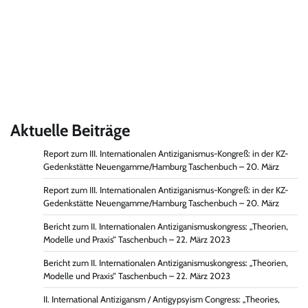
Aktuelle Beiträge
Report zum III. Internationalen Antiziganismus-Kongreß: in der KZ-
Gedenkstätte Neuengamme/Hamburg Taschenbuch – 20. März
Report zum III. Internationalen Antiziganismus-Kongreß: in der KZ-
Gedenkstätte Neuengamme/Hamburg Taschenbuch – 20. März
Bericht zum II. Internationalen Antiziganismuskongress: „Theorien,
Modelle und Praxis“ Taschenbuch – 22. März 2023
Bericht zum II. Internationalen Antiziganismuskongress: „Theorien,
Modelle und Praxis“ Taschenbuch – 22. März 2023
II. International Antizigansm / Antigypsyism Congress: „Theories,