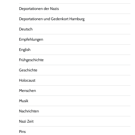
Deportationen der Nazis
Deportationen und Gedenkort Hamburg
Deutsch
Empfehlungen
English
Frühgeschichte
Geschichte
Holocaust
Menschen
Musik
Nachrichten
Nazi Zeit
Pins