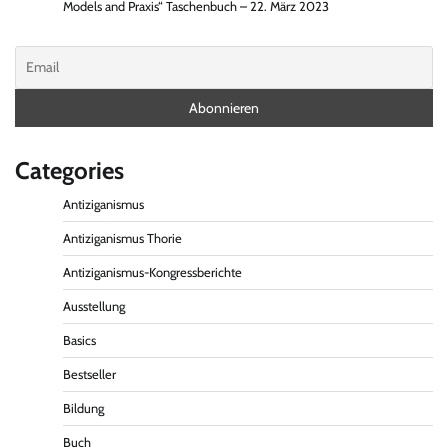
Models and Praxis“ Taschenbuch – 22. März 2023
Categories
Antiziganismus
Antiziganismus Thorie
Antiziganismus-Kongressberichte
Ausstellung
Basics
Bestseller
Bildung
Buch