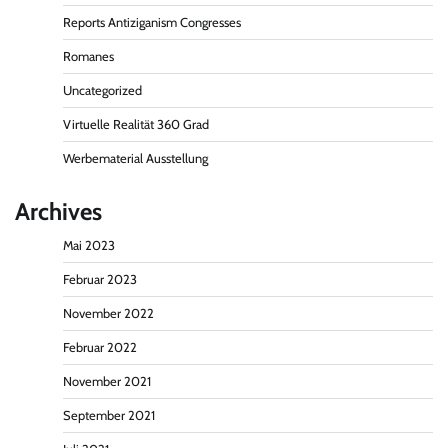
Reports Antiziganism Congresses
Romanes
Uncategorized
Virtuelle Realität 360 Grad
Werbematerial Ausstellung
Archives
Mai 2023
Februar 2023
November 2022
Februar 2022
November 2021
September 2021