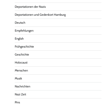
Deportationen der Nazis
Deportationen und Gedenkort Hamburg
Deutsch
Empfehlungen
English
Frühgeschichte
Geschichte
Holocaust
Menschen
Musik
Nachrichten
Nazi Zeit
Pins