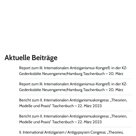
Aktuelle Beiträge
Report zum III. Internationalen Antiziganismus-Kongreß: in der KZ-
Gedenkstätte Neuengamme/Hamburg Taschenbuch – 20. März
Report zum III. Internationalen Antiziganismus-Kongreß: in der KZ-
Gedenkstätte Neuengamme/Hamburg Taschenbuch – 20. März
Bericht zum II. Internationalen Antiziganismuskongress: „Theorien,
Modelle und Praxis“ Taschenbuch – 22. März 2023
Bericht zum II. Internationalen Antiziganismuskongress: „Theorien,
Modelle und Praxis“ Taschenbuch – 22. März 2023
II. International Antizigansm / Antigypsyism Congress: „Theories,