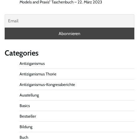
Models and Praxis“ Taschenbuch – 22. März 2023
Categories
Antiziganismus
Antiziganismus Thorie
Antiziganismus-Kongressberichte
Ausstellung
Basics
Bestseller
Bildung
Buch