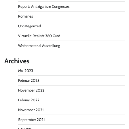
Reports Antiziganism Congresses
Romanes
Uncategorized
Virtuelle Realität 360 Grad
Werbematerial Ausstellung
Archives
Mai 2023
Februar 2023
November 2022
Februar 2022
November 2021
September 2021