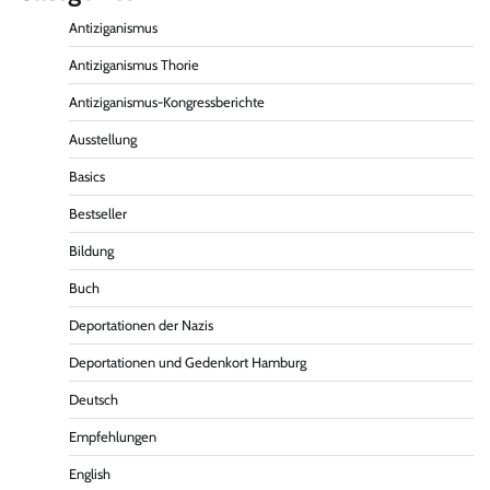
Antiziganismus
Antiziganismus Thorie
Antiziganismus-Kongressberichte
Ausstellung
Basics
Bestseller
Bildung
Buch
Deportationen der Nazis
Deportationen und Gedenkort Hamburg
Deutsch
Empfehlungen
English