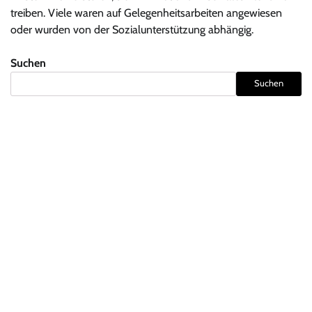
treiben. Viele waren auf Gelegenheitsarbeiten angewiesen
oder wurden von der Sozialunterstützung abhängig.
Suchen
Suchen