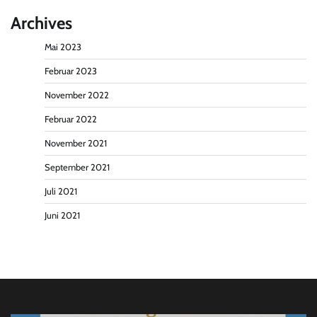
Archives
Mai 2023
Februar 2023
November 2022
Februar 2022
November 2021
September 2021
Juli 2021
Juni 2021