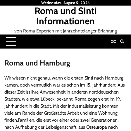
Skip
Wednesday, August 5, 2026
Roma und Sinti
to
content
Informationen
von Roma Experten mit Jahrzehntelanger Erfahrung
Roma und Hamburg
Wir wissen nicht genau, wann die ersten Sinti nach Hamburg
kamen, doch vermutlich war es schon im 15. Jahrhundert. Aus
dieser Zeit ist ihre Anwesenheit in anderen norddeutschen
Städten, wie etwa Lübeck, bekannt. Roma zogen erst im 19.
Jahrhundert in die Stadt. Mit der Industrialisierung konnten
viele am Rande der Großstädte Arbeit und eine Wohnung
finden.Familien, die erst vor einer oder zwei Generationen,
nach Aufhebung der Leibeigenschaft, aus Osteuropa nach