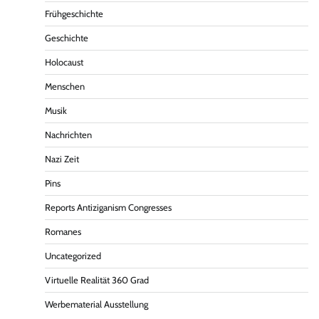
Frühgeschichte
Geschichte
Holocaust
Menschen
Musik
Nachrichten
Nazi Zeit
Pins
Reports Antiziganism Congresses
Romanes
Uncategorized
Virtuelle Realität 360 Grad
Werbematerial Ausstellung