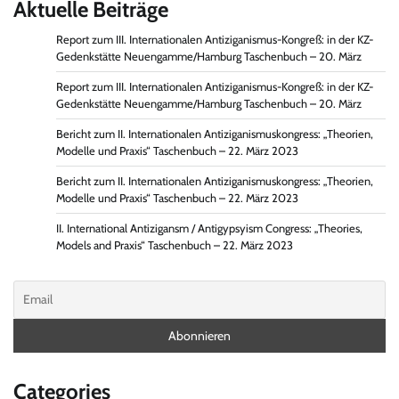
Aktuelle Beiträge
Report zum III. Internationalen Antiziganismus-Kongreß: in der KZ-
Gedenkstätte Neuengamme/Hamburg Taschenbuch – 20. März
Report zum III. Internationalen Antiziganismus-Kongreß: in der KZ-
Gedenkstätte Neuengamme/Hamburg Taschenbuch – 20. März
Bericht zum II. Internationalen Antiziganismuskongress: „Theorien,
Modelle und Praxis“ Taschenbuch – 22. März 2023
Bericht zum II. Internationalen Antiziganismuskongress: „Theorien,
Modelle und Praxis“ Taschenbuch – 22. März 2023
II. International Antizigansm / Antigypsyism Congress: „Theories,
Models and Praxis“ Taschenbuch – 22. März 2023
Categories