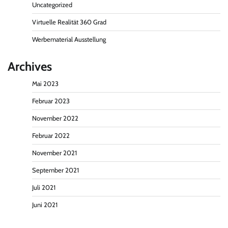
Uncategorized
Virtuelle Realität 360 Grad
Werbematerial Ausstellung
Archives
Mai 2023
Februar 2023
November 2022
Februar 2022
November 2021
September 2021
Juli 2021
Juni 2021