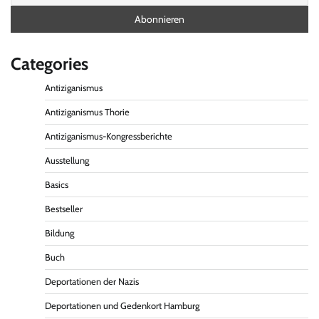
Categories
Antiziganismus
Antiziganismus Thorie
Antiziganismus-Kongressberichte
Ausstellung
Basics
Bestseller
Bildung
Buch
Deportationen der Nazis
Deportationen und Gedenkort Hamburg