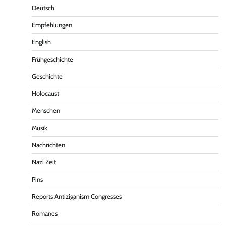
Deutsch
Empfehlungen
English
Frühgeschichte
Geschichte
Holocaust
Menschen
Musik
Nachrichten
Nazi Zeit
Pins
Reports Antiziganism Congresses
Romanes