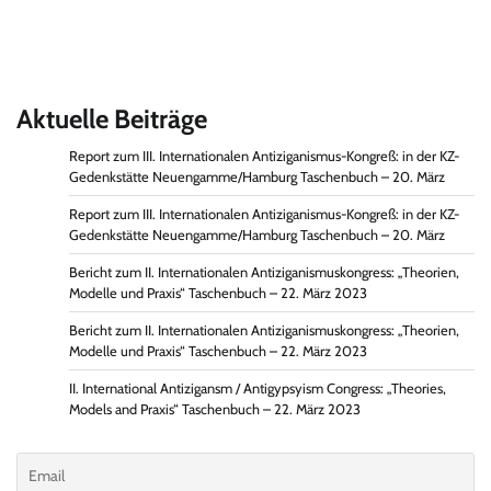
Aktuelle Beiträge
Report zum III. Internationalen Antiziganismus-Kongreß: in der KZ-
Gedenkstätte Neuengamme/Hamburg Taschenbuch – 20. März
Report zum III. Internationalen Antiziganismus-Kongreß: in der KZ-
Gedenkstätte Neuengamme/Hamburg Taschenbuch – 20. März
Bericht zum II. Internationalen Antiziganismuskongress: „Theorien,
Modelle und Praxis“ Taschenbuch – 22. März 2023
Bericht zum II. Internationalen Antiziganismuskongress: „Theorien,
Modelle und Praxis“ Taschenbuch – 22. März 2023
II. International Antizigansm / Antigypsyism Congress: „Theories,
Models and Praxis“ Taschenbuch – 22. März 2023