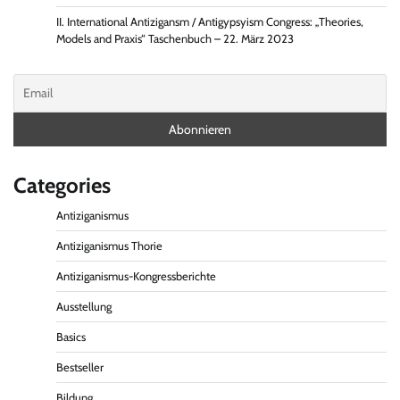
II. International Antizigansm / Antigypsyism Congress: „Theories,
Models and Praxis“ Taschenbuch – 22. März 2023
Categories
Antiziganismus
Antiziganismus Thorie
Antiziganismus-Kongressberichte
Ausstellung
Basics
Bestseller
Bildung