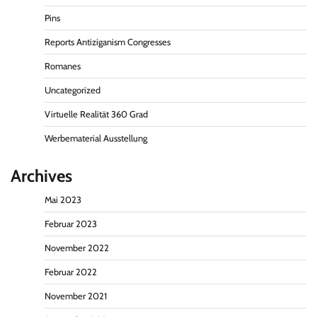
Pins
Reports Antiziganism Congresses
Romanes
Uncategorized
Virtuelle Realität 360 Grad
Werbematerial Ausstellung
Archives
Mai 2023
Februar 2023
November 2022
Februar 2022
November 2021