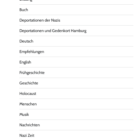
Buch
Deportationen der Nazis
Deportationen und Gedenkort Hamburg
Deutsch
Empfehlungen
English
Frühgeschichte
Geschichte
Holocaust
Menschen
Musik
Nachrichten
Nazi Zeit