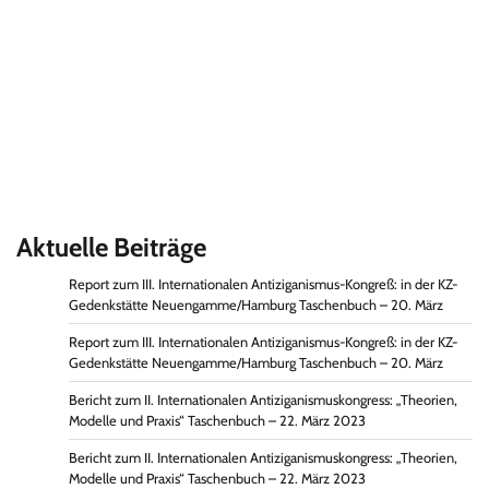
Aktuelle Beiträge
Report zum III. Internationalen Antiziganismus-Kongreß: in der KZ-
Gedenkstätte Neuengamme/Hamburg Taschenbuch – 20. März
Report zum III. Internationalen Antiziganismus-Kongreß: in der KZ-
Gedenkstätte Neuengamme/Hamburg Taschenbuch – 20. März
Bericht zum II. Internationalen Antiziganismuskongress: „Theorien,
Modelle und Praxis“ Taschenbuch – 22. März 2023
Bericht zum II. Internationalen Antiziganismuskongress: „Theorien,
Modelle und Praxis“ Taschenbuch – 22. März 2023