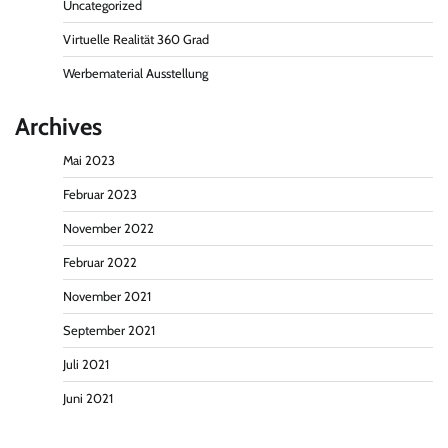
Uncategorized
Virtuelle Realität 360 Grad
Werbematerial Ausstellung
Archives
Mai 2023
Februar 2023
November 2022
Februar 2022
November 2021
September 2021
Juli 2021
Juni 2021