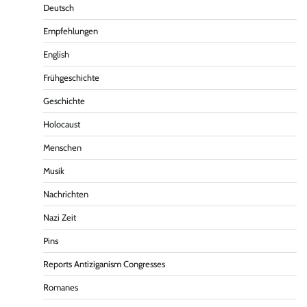
Deutsch
Empfehlungen
English
Frühgeschichte
Geschichte
Holocaust
Menschen
Musik
Nachrichten
Nazi Zeit
Pins
Reports Antiziganism Congresses
Romanes