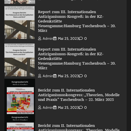
Report zum III. Internationalen
Antiziganismus-Kongreß: in der KZ-
Gedenkstätte
Neuengamme/Hamburg Taschenbuch – 20.
März
Admin
Mai 25, 2023
0
Report zum III. Internationalen
Antiziganismus-Kongreß: in der KZ-
Gedenkstätte
Neuengamme/Hamburg Taschenbuch – 20.
März
Admin
Mai 25, 2023
0
Bericht zum II. Internationalen
Antiziganismuskongress: „Theorien, Modelle
und Praxis“ Taschenbuch – 22. März 2023
Admin
Mai 25, 2023
0
Bericht zum II. Internationalen
Antiziganismuskongress: „Theorien, Modelle