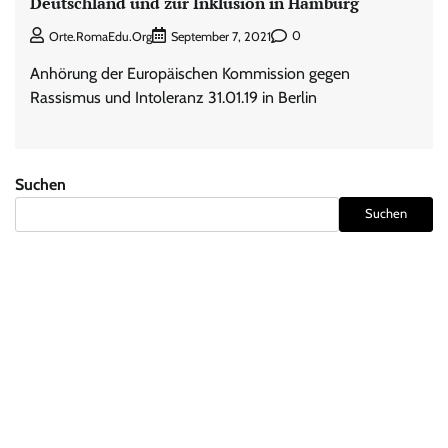
Deutschland und zur Inklusion in Hamburg
0
Orte.RomaEdu.org
September 7, 2021
Anhörung der Europäischen Kommission gegen
Rassismus und Intoleranz 31.01.19 in Berlin
Suchen
Suchen