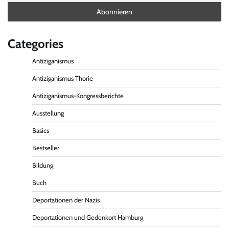
Categories
Antiziganismus
Antiziganismus Thorie
Antiziganismus-Kongressberichte
Ausstellung
Basics
Bestseller
Bildung
Buch
Deportationen der Nazis
Deportationen und Gedenkort Hamburg