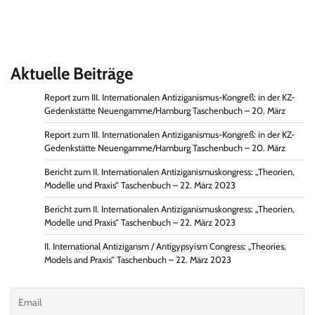
Aktuelle Beiträge
Report zum III. Internationalen Antiziganismus-Kongreß: in der KZ-
Gedenkstätte Neuengamme/Hamburg Taschenbuch – 20. März
Report zum III. Internationalen Antiziganismus-Kongreß: in der KZ-
Gedenkstätte Neuengamme/Hamburg Taschenbuch – 20. März
Bericht zum II. Internationalen Antiziganismuskongress: „Theorien,
Modelle und Praxis“ Taschenbuch – 22. März 2023
Bericht zum II. Internationalen Antiziganismuskongress: „Theorien,
Modelle und Praxis“ Taschenbuch – 22. März 2023
II. International Antizigansm / Antigypsyism Congress: „Theories,
Models and Praxis“ Taschenbuch – 22. März 2023