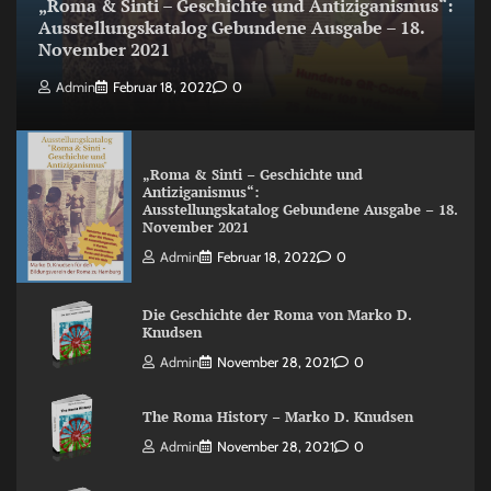
„Roma & Sinti – Geschichte und Antiziganismus“:
Ausstellungskatalog Gebundene Ausgabe – 18.
November 2021
Admin
Februar 18, 2022
0
„Roma & Sinti – Geschichte und
Antiziganismus“:
Ausstellungskatalog Gebundene Ausgabe – 18.
November 2021
Admin
Februar 18, 2022
0
Die Geschichte der Roma von Marko D.
Knudsen
Admin
November 28, 2021
0
The Roma History – Marko D. Knudsen
Admin
November 28, 2021
0