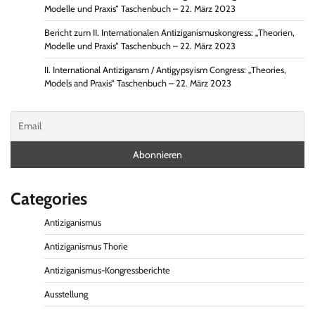
Modelle und Praxis“ Taschenbuch – 22. März 2023
Bericht zum II. Internationalen Antiziganismuskongress: „Theorien,
Modelle und Praxis“ Taschenbuch – 22. März 2023
II. International Antizigansm / Antigypsyism Congress: „Theories,
Models and Praxis“ Taschenbuch – 22. März 2023
Categories
Antiziganismus
Antiziganismus Thorie
Antiziganismus-Kongressberichte
Ausstellung