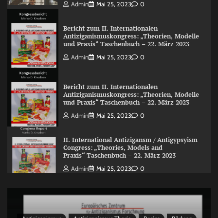
Admin
Mai 25, 2023
0
Bericht zum II. Internationalen
Antiziganismuskongress: „Theorien, Modelle
und Praxis“ Taschenbuch – 22. März 2023
Admin
Mai 25, 2023
0
Bericht zum II. Internationalen
Antiziganismuskongress: „Theorien, Modelle
und Praxis“ Taschenbuch – 22. März 2023
Admin
Mai 25, 2023
0
II. International Antizigansm / Antigypsyism
Congress: „Theories, Models and
Praxis“ Taschenbuch – 22. März 2023
Admin
Mai 25, 2023
0