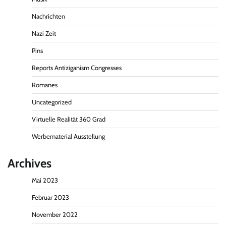
Nachrichten
Nazi Zeit
Pins
Reports Antiziganism Congresses
Romanes
Uncategorized
Virtuelle Realität 360 Grad
Werbematerial Ausstellung
Archives
Mai 2023
Februar 2023
November 2022