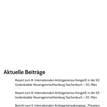
Aktuelle Beiträge
Report zum III. Internationalen Antiziganismus-Kongreß: in der KZ-
Gedenkstätte Neuengamme/Hamburg Taschenbuch – 20. März
Report zum III. Internationalen Antiziganismus-Kongreß: in der KZ-
Gedenkstätte Neuengamme/Hamburg Taschenbuch – 20. März
Bericht zum II. Internationalen Antiziganismuskongress: „Theorien,