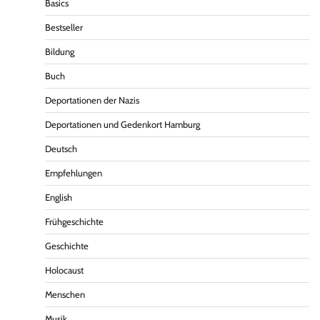
Basics
Bestseller
Bildung
Buch
Deportationen der Nazis
Deportationen und Gedenkort Hamburg
Deutsch
Empfehlungen
English
Frühgeschichte
Geschichte
Holocaust
Menschen
Musik