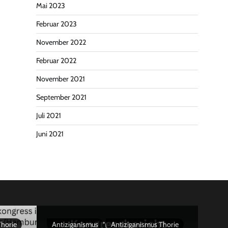
Mai 2023
Februar 2023
November 2022
Februar 2022
November 2021
September 2021
Juli 2021
Juni 2021
Thorie
Antiziganismus
Antiziganismus Thorie