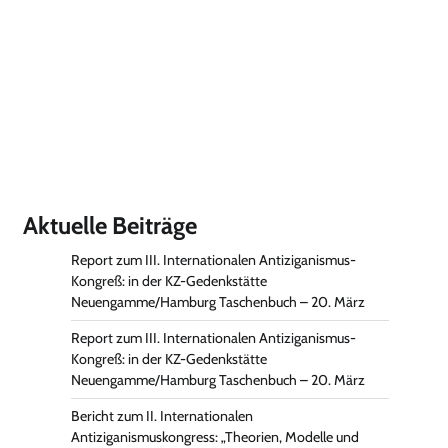
Aktuelle Beiträge
Report zum III. Internationalen Antiziganismus-
Kongreß: in der KZ-Gedenkstätte
Neuengamme/Hamburg Taschenbuch – 20. März
Report zum III. Internationalen Antiziganismus-
Kongreß: in der KZ-Gedenkstätte
Neuengamme/Hamburg Taschenbuch – 20. März
Bericht zum II. Internationalen
Antiziganismuskongress: „Theorien, Modelle und