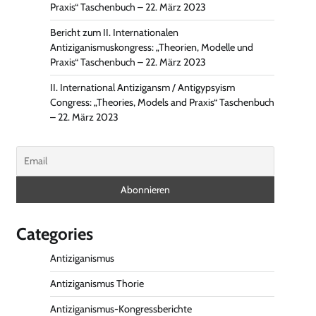
Praxis“ Taschenbuch – 22. März 2023
Bericht zum II. Internationalen
Antiziganismuskongress: „Theorien, Modelle und
Praxis“ Taschenbuch – 22. März 2023
II. International Antizigansm / Antigypsyism
Congress: „Theories, Models and Praxis“ Taschenbuch
– 22. März 2023
Categories
Antiziganismus
Antiziganismus Thorie
Antiziganismus-Kongressberichte