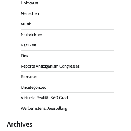
Holocaust
Menschen
Musik
Nachrichten
Nazi Zeit
Pins
Reports Antiziganism Congresses
Romanes
Uncategorized
Virtuelle Realität 360 Grad
Werbematerial Ausstellung
Archives