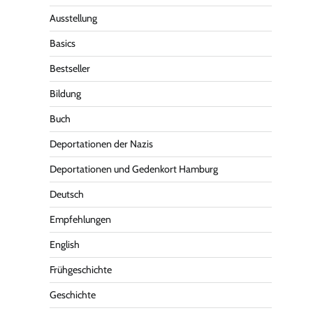
Ausstellung
Basics
Bestseller
Bildung
Buch
Deportationen der Nazis
Deportationen und Gedenkort Hamburg
Deutsch
Empfehlungen
English
Frühgeschichte
Geschichte