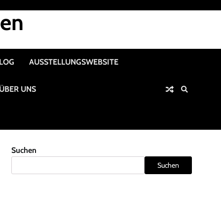
nen
ALOG
AUSSTELLUNGSWEBSITE
ÜBER UNS
Suchen
Suchen