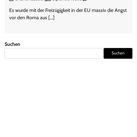
Es wurde mit der Freizügigkeit in der EU massiv die Angst
vor den Roma aus […]
Suchen
Suchen