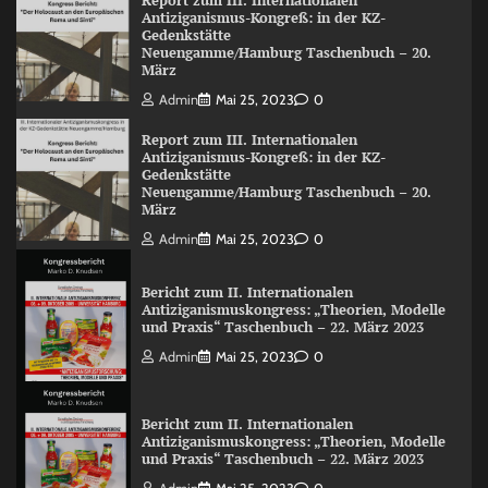
Report zum III. Internationalen
Antiziganismus-Kongreß: in der KZ-
Gedenkstätte
Neuengamme/Hamburg Taschenbuch – 20.
März
Admin
Mai 25, 2023
0
Report zum III. Internationalen
Antiziganismus-Kongreß: in der KZ-
Gedenkstätte
Neuengamme/Hamburg Taschenbuch – 20.
März
Admin
Mai 25, 2023
0
Bericht zum II. Internationalen
Antiziganismuskongress: „Theorien, Modelle
und Praxis“ Taschenbuch – 22. März 2023
Admin
Mai 25, 2023
0
Bericht zum II. Internationalen
Antiziganismuskongress: „Theorien, Modelle
und Praxis“ Taschenbuch – 22. März 2023