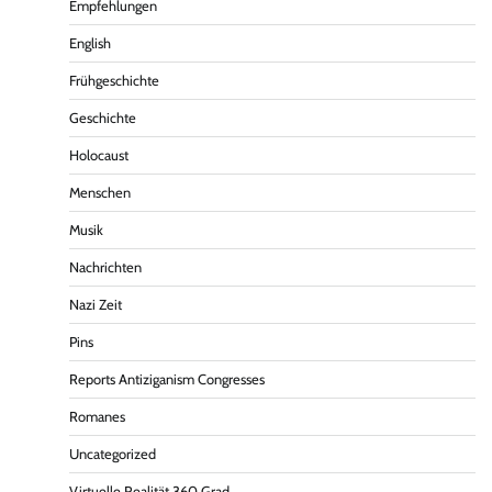
Empfehlungen
English
Frühgeschichte
Geschichte
Holocaust
Menschen
Musik
Nachrichten
Nazi Zeit
Pins
Reports Antiziganism Congresses
Romanes
Uncategorized
Virtuelle Realität 360 Grad