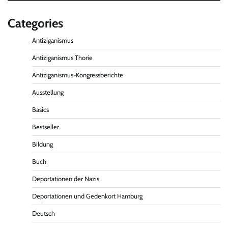
Categories
Antiziganismus
Antiziganismus Thorie
Antiziganismus-Kongressberichte
Ausstellung
Basics
Bestseller
Bildung
Buch
Deportationen der Nazis
Deportationen und Gedenkort Hamburg
Deutsch