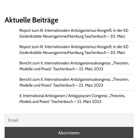
Aktuelle Beiträge
Report zum III. Internationalen Antiziganismus-Kongreß: in der KZ-
Gedenkstätte Neuengamme/Hamburg Taschenbuch – 20. März
Report zum III. Internationalen Antiziganismus-Kongreß: in der KZ-
Gedenkstätte Neuengamme/Hamburg Taschenbuch – 20. März
Bericht zum II. Internationalen Antiziganismuskongress: „Theorien,
Modelle und Praxis“ Taschenbuch – 22. März 2023
Bericht zum II. Internationalen Antiziganismuskongress: „Theorien,
Modelle und Praxis“ Taschenbuch – 22. März 2023
II. International Antizigansm / Antigypsyism Congress: „Theories,
Models and Praxis“ Taschenbuch – 22. März 2023