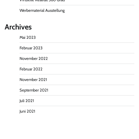
Werbematerial Ausstellung
Archives
Mai 2023
Februar 2023
November 2022
Februar 2022
November 2021
September 2021
Juli 2021
Juni 2021