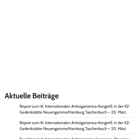
Aktuelle Beiträge
Report zum III. Internationalen Antiziganismus-Kongreß: in der KZ-
Gedenkstätte Neuengamme/Hamburg Taschenbuch – 20. März
Report zum III. Internationalen Antiziganismus-Kongreß: in der KZ-
Gedenkstätte Neuengamme/Hamburg Taschenbuch – 20. März