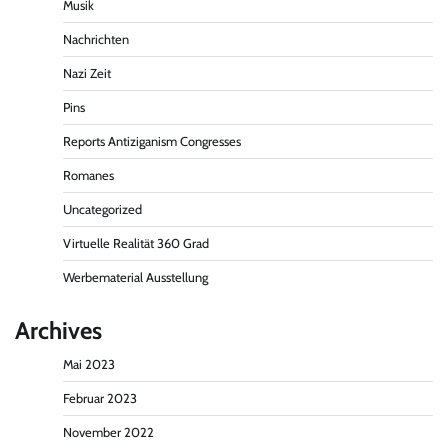
Musik
Nachrichten
Nazi Zeit
Pins
Reports Antiziganism Congresses
Romanes
Uncategorized
Virtuelle Realität 360 Grad
Werbematerial Ausstellung
Archives
Mai 2023
Februar 2023
November 2022