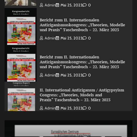
Admin
Mai 25, 2023
0
Bericht zum II. Internationalen
Antiziganismuskongress: „Theorien, Modelle
und Praxis“ Taschenbuch – 22. März 2023
Admin
Mai 25, 2023
0
Bericht zum II. Internationalen
Antiziganismuskongress: „Theorien, Modelle
und Praxis“ Taschenbuch – 22. März 2023
Admin
Mai 25, 2023
0
II. International Antizigansm / Antigypsyism
Congress: „Theories, Models and
Praxis“ Taschenbuch – 22. März 2023
Admin
Mai 25, 2023
0