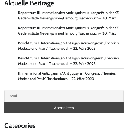
Aktuelle Beiträge
Report zum III. Internationalen Antiziganismus-Kongreß: in der KZ-
Gedenkstätte Neuengamme/Hamburg Taschenbuch – 20. März
Report zum III. Internationalen Antiziganismus-Kongreß: in der KZ-
Gedenkstätte Neuengamme/Hamburg Taschenbuch – 20. März
Bericht zum II. Internationalen Antiziganismuskongress: „Theorien,
Modelle und Praxis“ Taschenbuch – 22. März 2023
Bericht zum II. Internationalen Antiziganismuskongress: „Theorien,
Modelle und Praxis“ Taschenbuch – 22. März 2023
II. International Antizigansm / Antigypsyism Congress: „Theories,
Models and Praxis“ Taschenbuch – 22. März 2023
Categories