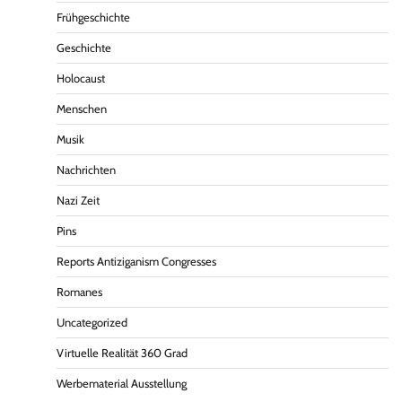
Frühgeschichte
Geschichte
Holocaust
Menschen
Musik
Nachrichten
Nazi Zeit
Pins
Reports Antiziganism Congresses
Romanes
Uncategorized
Virtuelle Realität 360 Grad
Werbematerial Ausstellung