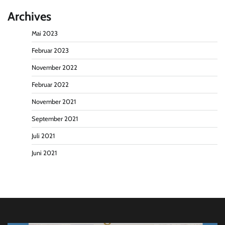
Archives
Mai 2023
Februar 2023
November 2022
Februar 2022
November 2021
September 2021
Juli 2021
Juni 2021