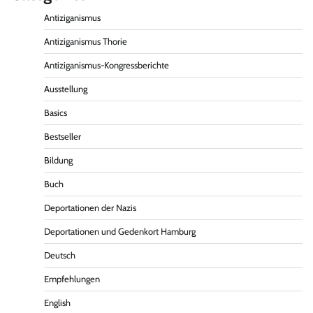
Antiziganismus
Antiziganismus Thorie
Antiziganismus-Kongressberichte
Ausstellung
Basics
Bestseller
Bildung
Buch
Deportationen der Nazis
Deportationen und Gedenkort Hamburg
Deutsch
Empfehlungen
English