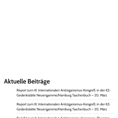
Aktuelle Beiträge
Report zum III. Internationalen Antiziganismus-Kongreß: in der KZ-
Gedenkstätte Neuengamme/Hamburg Taschenbuch – 20. März
Report zum III. Internationalen Antiziganismus-Kongreß: in der KZ-
Gedenkstätte Neuengamme/Hamburg Taschenbuch – 20. März