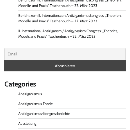
Bericht zum II. Internationalen Antiziganismuskongress: „Theorien,
Modelle und Praxis“ Taschenbuch – 22. März 2023
Bericht zum II. Internationalen Antiziganismuskongress: „Theorien,
Modelle und Praxis“ Taschenbuch – 22. März 2023
II. International Antizigansm / Antigypsyism Congress: „Theories,
Models and Praxis“ Taschenbuch – 22. März 2023
Categories
Antiziganismus
Antiziganismus Thorie
Antiziganismus-Kongressberichte
Ausstellung