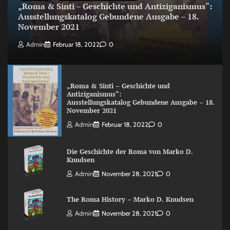
„Roma & Sinti – Geschichte und Antiziganismus“:
Ausstellungskatalog Gebundene Ausgabe – 18.
November 2021
Admin
Februar 18, 2022
0
„Roma & Sinti – Geschichte und
Antiziganismus“:
Ausstellungskatalog Gebundene Ausgabe – 18.
November 2021
Admin
Februar 18, 2022
0
Die Geschichte der Roma von Marko D.
Knudsen
Admin
November 28, 2021
0
The Roma History – Marko D. Knudsen
Admin
November 28, 2021
0