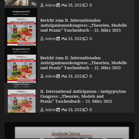
Admin
Mai 25, 2023
0
Bericht zum II. Internationalen
Antiziganismuskongress: „Theorien, Modelle
und Praxis“ Taschenbuch – 22. März 2023
Admin
Mai 25, 2023
0
Bericht zum II. Internationalen
Antiziganismuskongress: „Theorien, Modelle
und Praxis“ Taschenbuch – 22. März 2023
Admin
Mai 25, 2023
0
II. International Antizigansm / Antigypsyism
Congress: „Theories, Models and
Praxis“ Taschenbuch – 22. März 2023
Admin
Mai 25, 2023
0