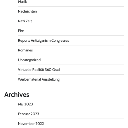
Musik
Nachrichten
Nazi Zeit
Pins
Reports Antiziganism Congresses
Romanes
Uncategorized
Virtuelle Realität 360 Grad
Werbematerial Ausstellung
Archives
Mai 2023
Februar 2023
November 2022