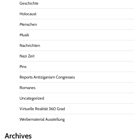
Geschichte
Holocaust
Menschen
Musik
Nachrichten
Nazi Zeit
Pins
Reports Antiziganism Congresses
Romanes
Uncategorized
Virtuelle Realität 360 Grad
Werbematerial Ausstellung
Archives