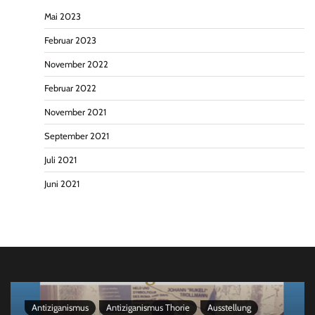
Mai 2023
Februar 2023
November 2022
Februar 2022
November 2021
September 2021
Juli 2021
Juni 2021
Antiziganismus
Antiziganismus Thorie
Ausstellung