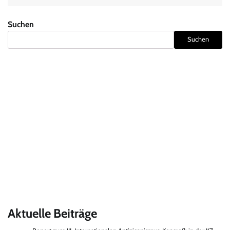
Suchen
Suchen
Aktuelle Beiträge