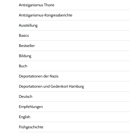
Antiziganismus Thorie
Antiziganismus-Kongressberichte
Ausstellung
Basics
Bestseller
Bildung
Buch
Deportationen der Nazis
Deportationen und Gedenkort Hamburg
Deutsch
Empfehlungen
English
Frühgeschichte