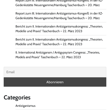
Report zum III. Internationalen Antiziganismus-Kongreß: in der KZ-
Gedenkstätte Neuengamme/Hamburg Taschenbuch – 20. März
Report zum III. Internationalen Antiziganismus-Kongreß: in der KZ-
Gedenkstätte Neuengamme/Hamburg Taschenbuch – 20. März
Bericht zum II. Internationalen Antiziganismuskongress: „Theorien,
Modelle und Praxis“ Taschenbuch – 22. März 2023
Bericht zum II. Internationalen Antiziganismuskongress: „Theorien,
Modelle und Praxis“ Taschenbuch – 22. März 2023
II. International Antizigansm / Antigypsyism Congress: „Theories,
Models and Praxis“ Taschenbuch – 22. März 2023
Categories
Antiziganismus