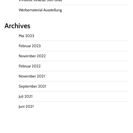
Werbematerial Ausstellung
Archives
Mai 2023
Februar 2023
November 2022
Februar 2022
November 2021
September 2021
Juli 2021
Juni 2021