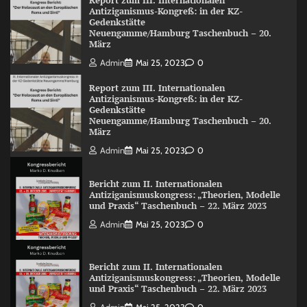
Report zum III. Internationalen
Antiziganismus-Kongreß: in der KZ-
Gedenkstätte
Neuengamme/Hamburg Taschenbuch – 20.
März
Admin
Mai 25, 2023
0
Report zum III. Internationalen
Antiziganismus-Kongreß: in der KZ-
Gedenkstätte
Neuengamme/Hamburg Taschenbuch – 20.
März
Admin
Mai 25, 2023
0
Bericht zum II. Internationalen
Antiziganismuskongress: „Theorien, Modelle
und Praxis“ Taschenbuch – 22. März 2023
Admin
Mai 25, 2023
0
Bericht zum II. Internationalen
Antiziganismuskongress: „Theorien, Modelle
und Praxis“ Taschenbuch – 22. März 2023