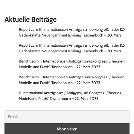
Aktuelle Beiträge
Report zum III. Internationalen Antiziganismus-Kongreß: in der KZ-
Gedenkstätte Neuengamme/Hamburg Taschenbuch – 20. März
Report zum III. Internationalen Antiziganismus-Kongreß: in der KZ-
Gedenkstätte Neuengamme/Hamburg Taschenbuch – 20. März
Bericht zum II. Internationalen Antiziganismuskongress: „Theorien,
Modelle und Praxis“ Taschenbuch – 22. März 2023
Bericht zum II. Internationalen Antiziganismuskongress: „Theorien,
Modelle und Praxis“ Taschenbuch – 22. März 2023
II. International Antizigansm / Antigypsyism Congress: „Theories,
Models and Praxis“ Taschenbuch – 22. März 2023