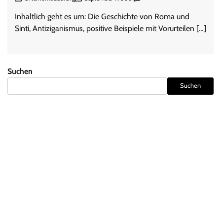
Inhaltlich geht es um: Die Geschichte von Roma und
Sinti, Antiziganismus, positive Beispiele mit Vorurteilen […]
Suchen
Suchen