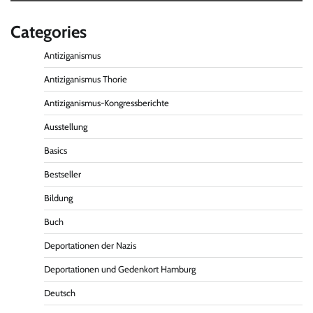
Categories
Antiziganismus
Antiziganismus Thorie
Antiziganismus-Kongressberichte
Ausstellung
Basics
Bestseller
Bildung
Buch
Deportationen der Nazis
Deportationen und Gedenkort Hamburg
Deutsch