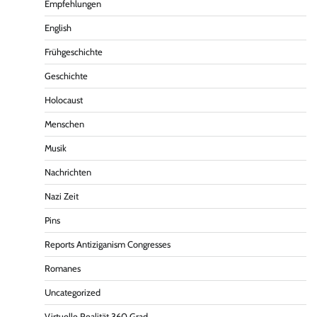
Empfehlungen
English
Frühgeschichte
Geschichte
Holocaust
Menschen
Musik
Nachrichten
Nazi Zeit
Pins
Reports Antiziganism Congresses
Romanes
Uncategorized
Virtuelle Realität 360 Grad