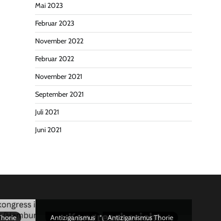
Mai 2023
Februar 2023
November 2022
Februar 2022
November 2021
September 2021
Juli 2021
Juni 2021
Thorie
Antiziganismus
Antiziganismus Thorie