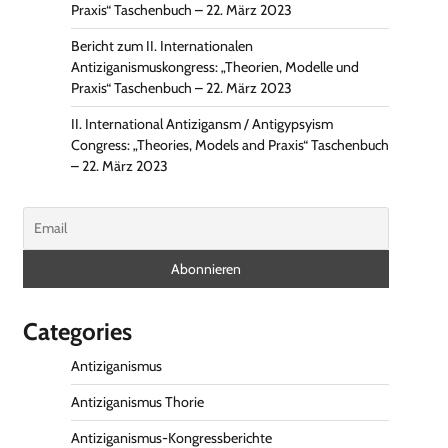
Praxis“ Taschenbuch – 22. März 2023
Bericht zum II. Internationalen
Antiziganismuskongress: „Theorien, Modelle und
Praxis“ Taschenbuch – 22. März 2023
II. International Antizigansm / Antigypsyism
Congress: „Theories, Models and Praxis“ Taschenbuch
– 22. März 2023
Categories
Antiziganismus
Antiziganismus Thorie
Antiziganismus-Kongressberichte