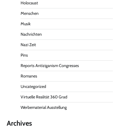
Holocaust
Menschen
Musik
Nachrichten
Nazi Zeit
Pins
Reports Antiziganism Congresses
Romanes
Uncategorized
Virtuelle Realität 360 Grad
Werbematerial Ausstellung
Archives