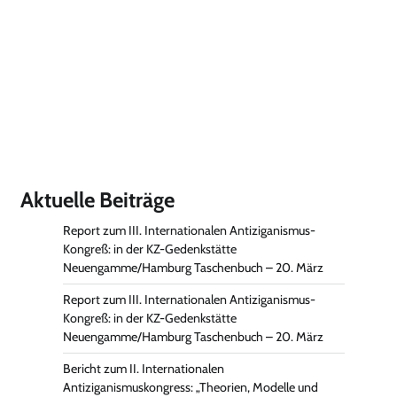
Aktuelle Beiträge
Report zum III. Internationalen Antiziganismus-
Kongreß: in der KZ-Gedenkstätte
Neuengamme/Hamburg Taschenbuch – 20. März
Report zum III. Internationalen Antiziganismus-
Kongreß: in der KZ-Gedenkstätte
Neuengamme/Hamburg Taschenbuch – 20. März
Bericht zum II. Internationalen
Antiziganismuskongress: „Theorien, Modelle und