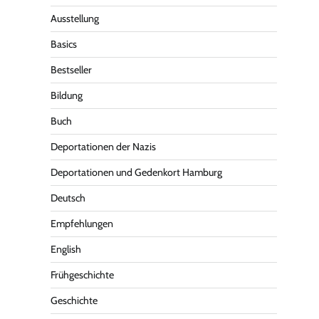
Ausstellung
Basics
Bestseller
Bildung
Buch
Deportationen der Nazis
Deportationen und Gedenkort Hamburg
Deutsch
Empfehlungen
English
Frühgeschichte
Geschichte