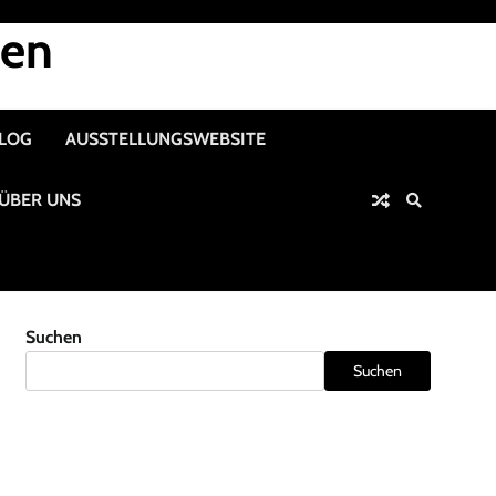
nen
ALOG
AUSSTELLUNGSWEBSITE
ÜBER UNS
Suchen
Suchen