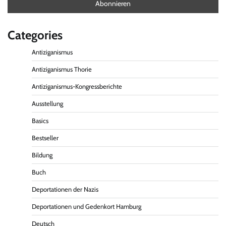
Categories
Antiziganismus
Antiziganismus Thorie
Antiziganismus-Kongressberichte
Ausstellung
Basics
Bestseller
Bildung
Buch
Deportationen der Nazis
Deportationen und Gedenkort Hamburg
Deutsch