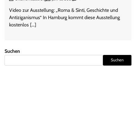
Video zur Ausstellung: „Roma & Sinti, Geschichte und
Antiziganismus“ In Hamburg kommt diese Ausstellung
kostenlos […]
Suchen
Suchen