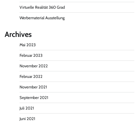
Virtuelle Realität 360 Grad
Werbematerial Ausstellung
Archives
Mai 2023
Februar 2023
November 2022
Februar 2022
November 2021
September 2021
Juli 2021
Juni 2021