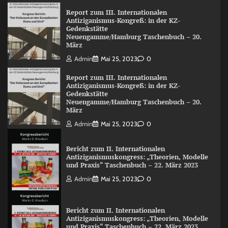
Report zum III. Internationalen
Antiziganismus-Kongreß: in der KZ-
Gedenkstätte
Neuengamme/Hamburg Taschenbuch – 20.
März
Admin
Mai 25, 2023
0
Report zum III. Internationalen
Antiziganismus-Kongreß: in der KZ-
Gedenkstätte
Neuengamme/Hamburg Taschenbuch – 20.
März
Admin
Mai 25, 2023
0
Bericht zum II. Internationalen
Antiziganismuskongress: „Theorien, Modelle
und Praxis“ Taschenbuch – 22. März 2023
Admin
Mai 25, 2023
0
Bericht zum II. Internationalen
Antiziganismuskongress: „Theorien, Modelle
und Praxis“ Taschenbuch – 22. März 2023