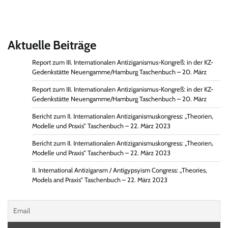
Aktuelle Beiträge
Report zum III. Internationalen Antiziganismus-Kongreß: in der KZ-
Gedenkstätte Neuengamme/Hamburg Taschenbuch – 20. März
Report zum III. Internationalen Antiziganismus-Kongreß: in der KZ-
Gedenkstätte Neuengamme/Hamburg Taschenbuch – 20. März
Bericht zum II. Internationalen Antiziganismuskongress: „Theorien,
Modelle und Praxis“ Taschenbuch – 22. März 2023
Bericht zum II. Internationalen Antiziganismuskongress: „Theorien,
Modelle und Praxis“ Taschenbuch – 22. März 2023
II. International Antizigansm / Antigypsyism Congress: „Theories,
Models and Praxis“ Taschenbuch – 22. März 2023