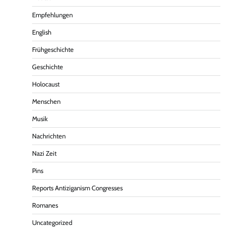
Empfehlungen
English
Frühgeschichte
Geschichte
Holocaust
Menschen
Musik
Nachrichten
Nazi Zeit
Pins
Reports Antiziganism Congresses
Romanes
Uncategorized