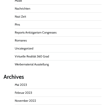
Musik
Nachrichten
Nazi Zeit
Pins
Reports Antiziganism Congresses
Romanes
Uncategorized
Virtuelle Realität 360 Grad
Werbematerial Ausstellung
Archives
Mai 2023
Februar 2023
November 2022