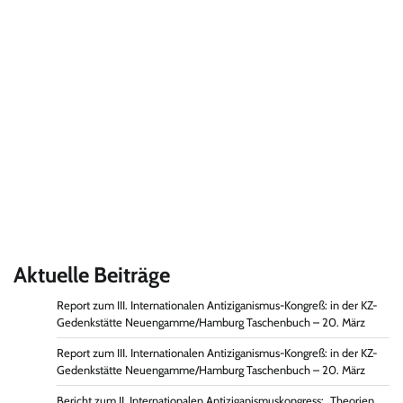
Aktuelle Beiträge
Report zum III. Internationalen Antiziganismus-Kongreß: in der KZ-
Gedenkstätte Neuengamme/Hamburg Taschenbuch – 20. März
Report zum III. Internationalen Antiziganismus-Kongreß: in der KZ-
Gedenkstätte Neuengamme/Hamburg Taschenbuch – 20. März
Bericht zum II. Internationalen Antiziganismuskongress: „Theorien,