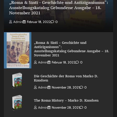
„Roma & Sinti – Geschichte und Antiziganismus“:
Ausstellungskatalog Gebundene Ausgabe – 18.
November 2021
Admin
Februar 18, 2022
0
„Roma & Sinti – Geschichte und
Antiziganismus“:
Ausstellungskatalog Gebundene Ausgabe – 18.
November 2021
Admin
Februar 18, 2022
0
Die Geschichte der Roma von Marko D.
Knudsen
Admin
November 28, 2021
0
The Roma History – Marko D. Knudsen
Admin
November 28, 2021
0