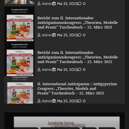
Admin
Mai 25, 2023
0
Bericht zum II. Internationalen
Antiziganismuskongress: „Theorien, Modelle
und Praxis“ Taschenbuch – 22. März 2023
Admin
Mai 25, 2023
0
Bericht zum II. Internationalen
Antiziganismuskongress: „Theorien, Modelle
und Praxis“ Taschenbuch – 22. März 2023
Admin
Mai 25, 2023
0
II. International Antizigansm / Antigypsyism
Congress: „Theories, Models and
Praxis“ Taschenbuch – 22. März 2023
Admin
Mai 25, 2023
0