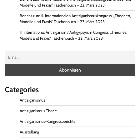
Modelle und Praxis“ Taschenbuch – 22. März 2023
Bericht zum II. Internationalen Antiziganismuskongress: „Theorien,
Modelle und Praxis“ Taschenbuch – 22. März 2023
II. International Antizigansm / Antigypsyism Congress: „Theories,
Models and Praxis“ Taschenbuch – 22. März 2023
Categories
Antiziganismus
Antiziganismus Thorie
Antiziganismus-Kongressberichte
Ausstellung