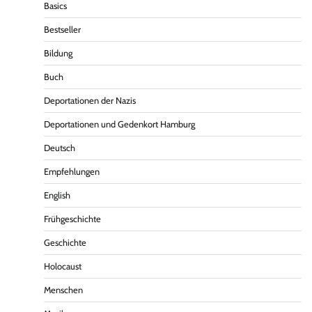
Basics
Bestseller
Bildung
Buch
Deportationen der Nazis
Deportationen und Gedenkort Hamburg
Deutsch
Empfehlungen
English
Frühgeschichte
Geschichte
Holocaust
Menschen