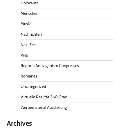
Holocaust
Menschen
Musik
Nachrichten
Nazi Zeit
Pins
Reports Antiziganism Congresses
Romanes
Uncategorized
Virtuelle Realität 360 Grad
Werbematerial Ausstellung
Archives