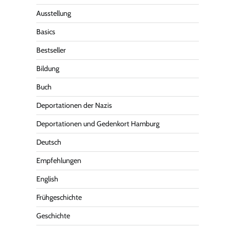
Ausstellung
Basics
Bestseller
Bildung
Buch
Deportationen der Nazis
Deportationen und Gedenkort Hamburg
Deutsch
Empfehlungen
English
Frühgeschichte
Geschichte