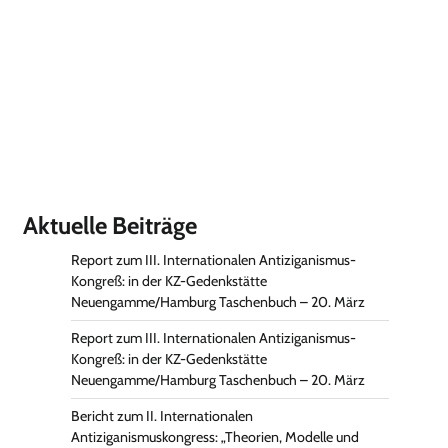
Aktuelle Beiträge
Report zum III. Internationalen Antiziganismus-
Kongreß: in der KZ-Gedenkstätte
Neuengamme/Hamburg Taschenbuch – 20. März
Report zum III. Internationalen Antiziganismus-
Kongreß: in der KZ-Gedenkstätte
Neuengamme/Hamburg Taschenbuch – 20. März
Bericht zum II. Internationalen
Antiziganismuskongress: „Theorien, Modelle und