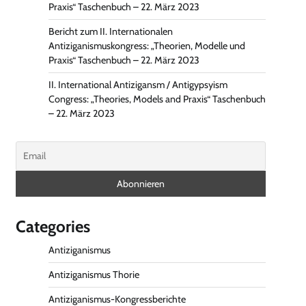
Praxis“ Taschenbuch – 22. März 2023
Bericht zum II. Internationalen
Antiziganismuskongress: „Theorien, Modelle und
Praxis“ Taschenbuch – 22. März 2023
II. International Antizigansm / Antigypsyism
Congress: „Theories, Models and Praxis“ Taschenbuch
– 22. März 2023
Categories
Antiziganismus
Antiziganismus Thorie
Antiziganismus-Kongressberichte