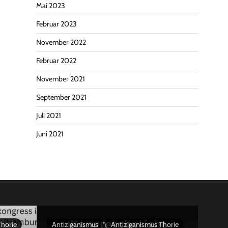
Mai 2023
Februar 2023
November 2022
Februar 2022
November 2021
September 2021
Juli 2021
Juni 2021
Thorie
Antiziganismus
Antiziganismus Thorie