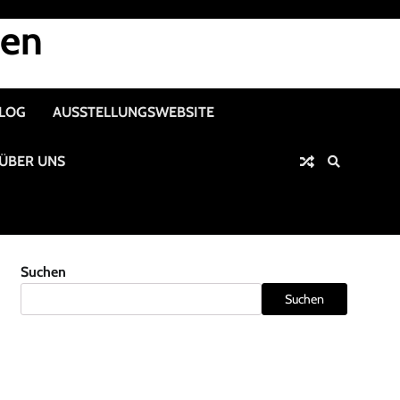
nen
ALOG
AUSSTELLUNGSWEBSITE
ÜBER UNS
Suchen
Suchen