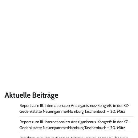
Aktuelle Beiträge
Report zum III. Internationalen Antiziganismus-Kongreß: in der KZ-
Gedenkstätte Neuengamme/Hamburg Taschenbuch – 20. März
Report zum III. Internationalen Antiziganismus-Kongreß: in der KZ-
Gedenkstätte Neuengamme/Hamburg Taschenbuch – 20. März