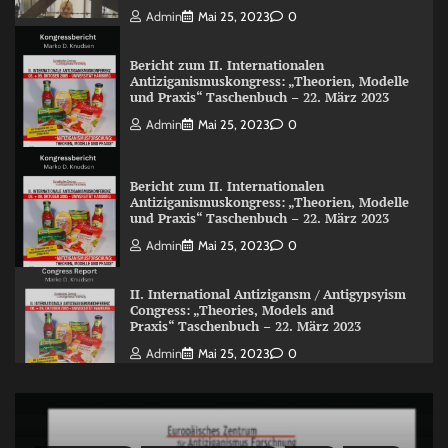
Admin
Mai 25, 2023
0
Bericht zum II. Internationalen
Antiziganismuskongress: „Theorien, Modelle
und Praxis“ Taschenbuch – 22. März 2023
Admin
Mai 25, 2023
0
Bericht zum II. Internationalen
Antiziganismuskongress: „Theorien, Modelle
und Praxis“ Taschenbuch – 22. März 2023
Admin
Mai 25, 2023
0
II. International Antizigansm / Antigypsyism
Congress: „Theories, Models and
Praxis“ Taschenbuch – 22. März 2023
Admin
Mai 25, 2023
0