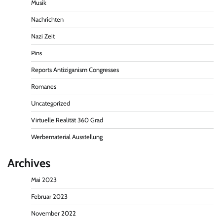
Musik
Nachrichten
Nazi Zeit
Pins
Reports Antiziganism Congresses
Romanes
Uncategorized
Virtuelle Realität 360 Grad
Werbematerial Ausstellung
Archives
Mai 2023
Februar 2023
November 2022