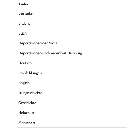
Basics
Bestseller
Bildung
Buch
Deportationen der Nazis
Deportationen und Gedenkort Hamburg
Deutsch
Empfehlungen
English
Frühgeschichte
Geschichte
Holocaust
Menschen