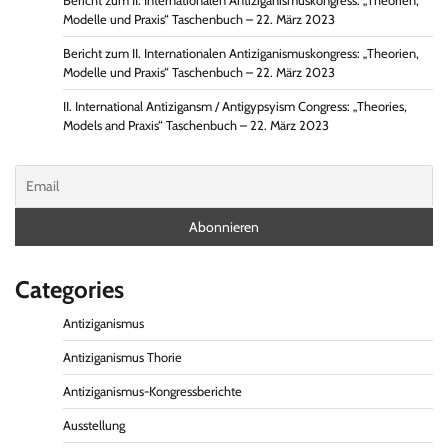
Bericht zum II. Internationalen Antiziganismuskongress: „Theorien,
Modelle und Praxis“ Taschenbuch – 22. März 2023
Bericht zum II. Internationalen Antiziganismuskongress: „Theorien,
Modelle und Praxis“ Taschenbuch – 22. März 2023
II. International Antizigansm / Antigypsyism Congress: „Theories,
Models and Praxis“ Taschenbuch – 22. März 2023
Categories
Antiziganismus
Antiziganismus Thorie
Antiziganismus-Kongressberichte
Ausstellung