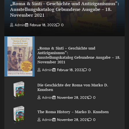
„Roma & Sinti – Geschichte und Antiziganismus“:
Ausstellungskatalog Gebundene Ausgabe – 18.
November 2021
Admin
Februar 18, 2022
0
„Roma & Sinti – Geschichte und
Antiziganismus“:
Ausstellungskatalog Gebundene Ausgabe – 18.
November 2021
Admin
Februar 18, 2022
0
Die Geschichte der Roma von Marko D.
Knudsen
Admin
November 28, 2021
0
The Roma History – Marko D. Knudsen
Admin
November 28, 2021
0