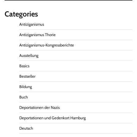
Categories
Antiziganismus
Antiziganismus Thorie
Antiziganismus-Kongressberichte
Ausstellung
Basics
Bestseller
Bildung
Buch
Deportationen der Nazis
Deportationen und Gedenkort Hamburg
Deutsch