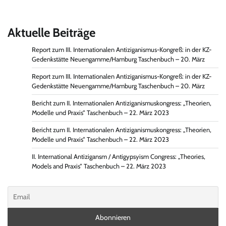
Aktuelle Beiträge
Report zum III. Internationalen Antiziganismus-Kongreß: in der KZ-
Gedenkstätte Neuengamme/Hamburg Taschenbuch – 20. März
Report zum III. Internationalen Antiziganismus-Kongreß: in der KZ-
Gedenkstätte Neuengamme/Hamburg Taschenbuch – 20. März
Bericht zum II. Internationalen Antiziganismuskongress: „Theorien,
Modelle und Praxis“ Taschenbuch – 22. März 2023
Bericht zum II. Internationalen Antiziganismuskongress: „Theorien,
Modelle und Praxis“ Taschenbuch – 22. März 2023
II. International Antizigansm / Antigypsyism Congress: „Theories,
Models and Praxis“ Taschenbuch – 22. März 2023