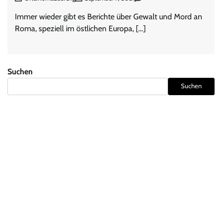
Immer wieder gibt es Berichte über Gewalt und Mord an
Roma, speziell im östlichen Europa, […]
Suchen
Suchen