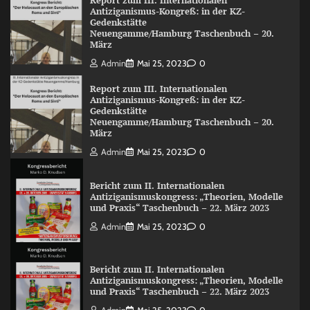
Report zum III. Internationalen
Antiziganismus-Kongreß: in der KZ-
Gedenkstätte
Neuengamme/Hamburg Taschenbuch – 20.
März
Admin
Mai 25, 2023
0
Report zum III. Internationalen
Antiziganismus-Kongreß: in der KZ-
Gedenkstätte
Neuengamme/Hamburg Taschenbuch – 20.
März
Admin
Mai 25, 2023
0
Bericht zum II. Internationalen
Antiziganismuskongress: „Theorien, Modelle
und Praxis“ Taschenbuch – 22. März 2023
Admin
Mai 25, 2023
0
Bericht zum II. Internationalen
Antiziganismuskongress: „Theorien, Modelle
und Praxis“ Taschenbuch – 22. März 2023