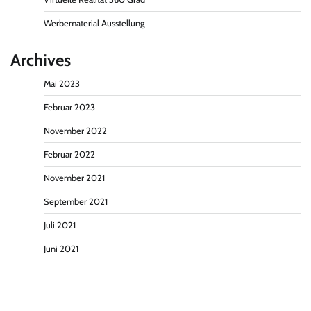
Werbematerial Ausstellung
Archives
Mai 2023
Februar 2023
November 2022
Februar 2022
November 2021
September 2021
Juli 2021
Juni 2021