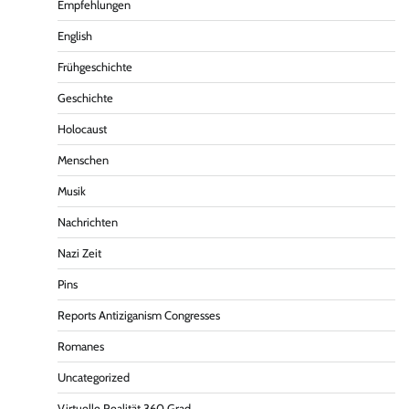
Empfehlungen
English
Frühgeschichte
Geschichte
Holocaust
Menschen
Musik
Nachrichten
Nazi Zeit
Pins
Reports Antiziganism Congresses
Romanes
Uncategorized
Virtuelle Realität 360 Grad