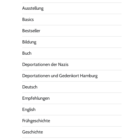
Ausstellung
Basics
Bestseller
Bildung
Buch
Deportationen der Nazis
Deportationen und Gedenkort Hamburg
Deutsch
Empfehlungen
English
Frühgeschichte
Geschichte