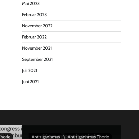
Mai 2023
Februar 2023
November 2022
Februar 2022
November 2021
September 2021
Juli 2021
Juni 2021
Thorie
Antiziganismus
Antiziganismus Thorie