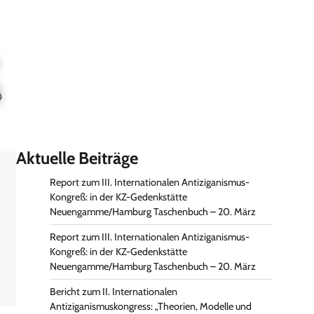
Aktuelle Beiträge
Report zum III. Internationalen Antiziganismus-
Kongreß: in der KZ-Gedenkstätte
Neuengamme/Hamburg Taschenbuch – 20. März
Report zum III. Internationalen Antiziganismus-
Kongreß: in der KZ-Gedenkstätte
Neuengamme/Hamburg Taschenbuch – 20. März
Bericht zum II. Internationalen
Antiziganismuskongress: „Theorien, Modelle und