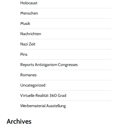
Holocaust
Menschen
Musik
Nachrichten
Nazi Zeit
Pins
Reports Antiziganism Congresses
Romanes
Uncategorized
Virtuelle Realität 360 Grad
Werbematerial Ausstellung
Archives