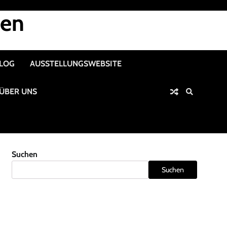
nen
ALOG
AUSSTELLUNGSWEBSITE
ÜBER UNS
Suchen
Suchen