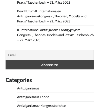
Praxis“ Taschenbuch – 22. März 2023
Bericht zum II. Internationalen
Antiziganismuskongress: „Theorien, Modelle und
Praxis“ Taschenbuch – 22. März 2023
II. International Antizigansm / Antigypsyism
Congress: „Theories, Models and Praxis“ Taschenbuch
– 22. März 2023
Categories
Antiziganismus
Antiziganismus Thorie
Antiziganismus-Kongressberichte