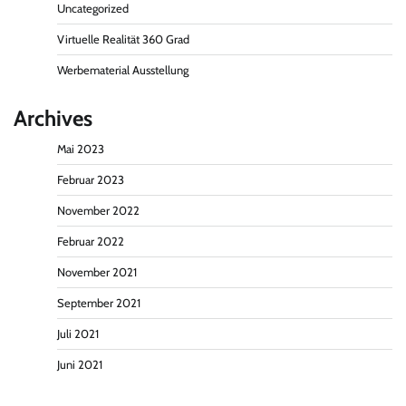
Uncategorized
Virtuelle Realität 360 Grad
Werbematerial Ausstellung
Archives
Mai 2023
Februar 2023
November 2022
Februar 2022
November 2021
September 2021
Juli 2021
Juni 2021