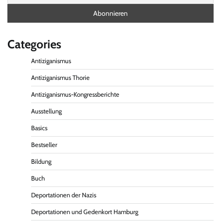
Categories
Antiziganismus
Antiziganismus Thorie
Antiziganismus-Kongressberichte
Ausstellung
Basics
Bestseller
Bildung
Buch
Deportationen der Nazis
Deportationen und Gedenkort Hamburg