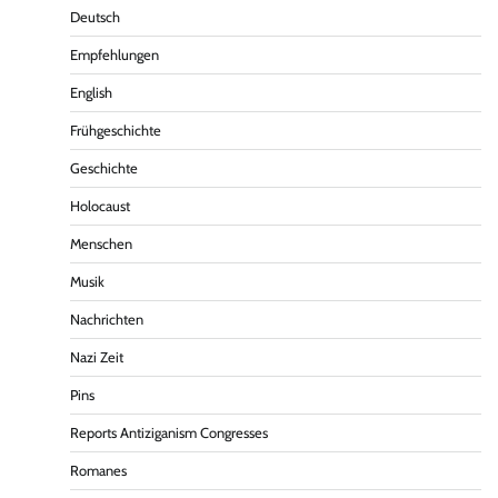
Deutsch
Empfehlungen
English
Frühgeschichte
Geschichte
Holocaust
Menschen
Musik
Nachrichten
Nazi Zeit
Pins
Reports Antiziganism Congresses
Romanes