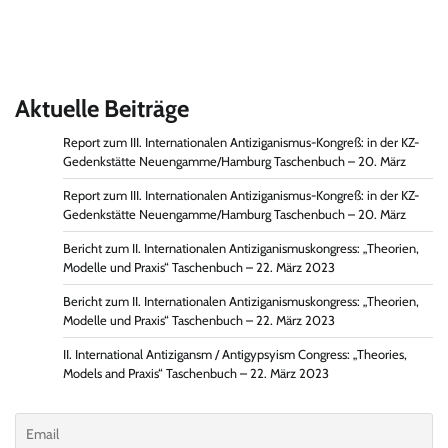
Aktuelle Beiträge
Report zum III. Internationalen Antiziganismus-Kongreß: in der KZ-
Gedenkstätte Neuengamme/Hamburg Taschenbuch – 20. März
Report zum III. Internationalen Antiziganismus-Kongreß: in der KZ-
Gedenkstätte Neuengamme/Hamburg Taschenbuch – 20. März
Bericht zum II. Internationalen Antiziganismuskongress: „Theorien,
Modelle und Praxis“ Taschenbuch – 22. März 2023
Bericht zum II. Internationalen Antiziganismuskongress: „Theorien,
Modelle und Praxis“ Taschenbuch – 22. März 2023
II. International Antizigansm / Antigypsyism Congress: „Theories,
Models and Praxis“ Taschenbuch – 22. März 2023