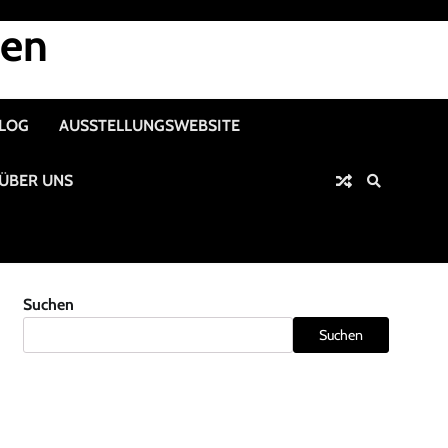
nen
ALOG
AUSSTELLUNGSWEBSITE
ÜBER UNS
Suchen
Suchen