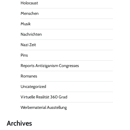
Holocaust
Menschen
Musik
Nachrichten
Nazi Zeit
Pins
Reports Antiziganism Congresses
Romanes
Uncategorized
Virtuelle Realität 360 Grad
Werbematerial Ausstellung
Archives