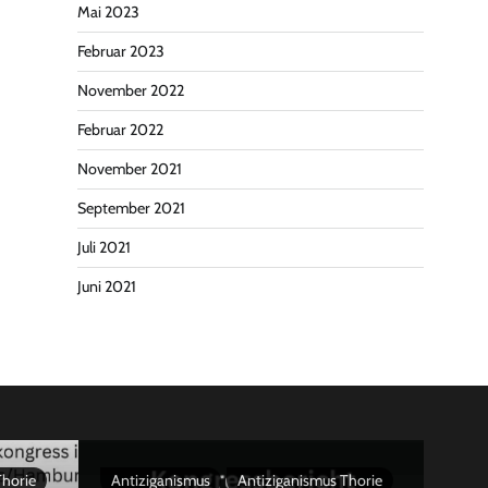
Mai 2023
Februar 2023
November 2022
Februar 2022
November 2021
September 2021
Juli 2021
Juni 2021
Thorie
Antiziganismus
Antiziganismus Thorie