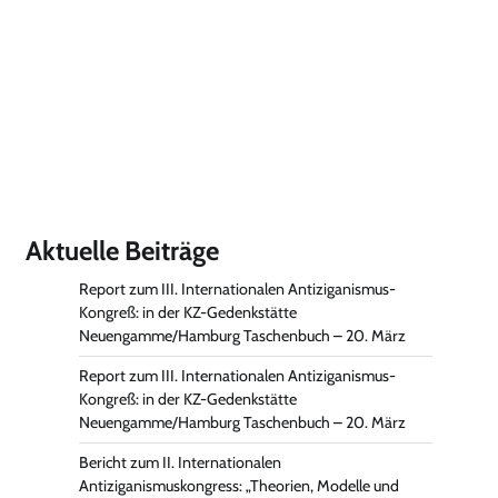
Aktuelle Beiträge
Report zum III. Internationalen Antiziganismus-
Kongreß: in der KZ-Gedenkstätte
Neuengamme/Hamburg Taschenbuch – 20. März
Report zum III. Internationalen Antiziganismus-
Kongreß: in der KZ-Gedenkstätte
Neuengamme/Hamburg Taschenbuch – 20. März
Bericht zum II. Internationalen
Antiziganismuskongress: „Theorien, Modelle und