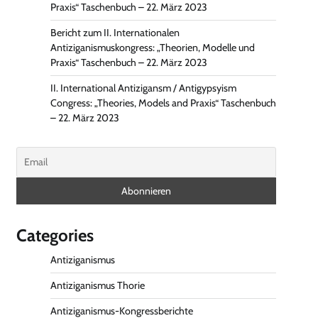
Praxis“ Taschenbuch – 22. März 2023
Bericht zum II. Internationalen
Antiziganismuskongress: „Theorien, Modelle und
Praxis“ Taschenbuch – 22. März 2023
II. International Antizigansm / Antigypsyism
Congress: „Theories, Models and Praxis“ Taschenbuch
– 22. März 2023
Categories
Antiziganismus
Antiziganismus Thorie
Antiziganismus-Kongressberichte