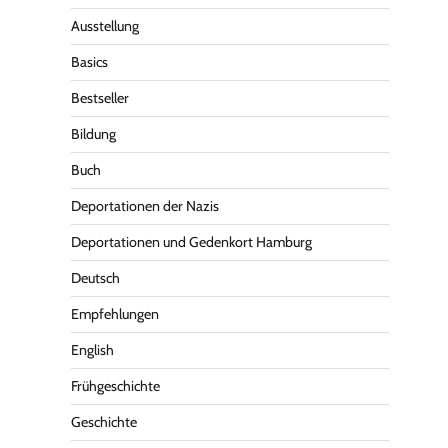
Ausstellung
Basics
Bestseller
Bildung
Buch
Deportationen der Nazis
Deportationen und Gedenkort Hamburg
Deutsch
Empfehlungen
English
Frühgeschichte
Geschichte