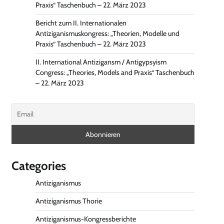
Praxis“ Taschenbuch – 22. März 2023
Bericht zum II. Internationalen
Antiziganismuskongress: „Theorien, Modelle und
Praxis“ Taschenbuch – 22. März 2023
II. International Antizigansm / Antigypsyism
Congress: „Theories, Models and Praxis“ Taschenbuch
– 22. März 2023
Categories
Antiziganismus
Antiziganismus Thorie
Antiziganismus-Kongressberichte