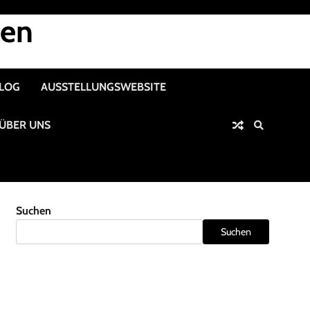
nen
ALOG
AUSSTELLUNGSWEBSITE
ÜBER UNS
Suchen
Suchen