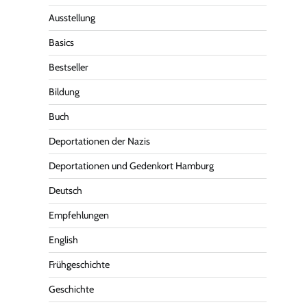
Ausstellung
Basics
Bestseller
Bildung
Buch
Deportationen der Nazis
Deportationen und Gedenkort Hamburg
Deutsch
Empfehlungen
English
Frühgeschichte
Geschichte