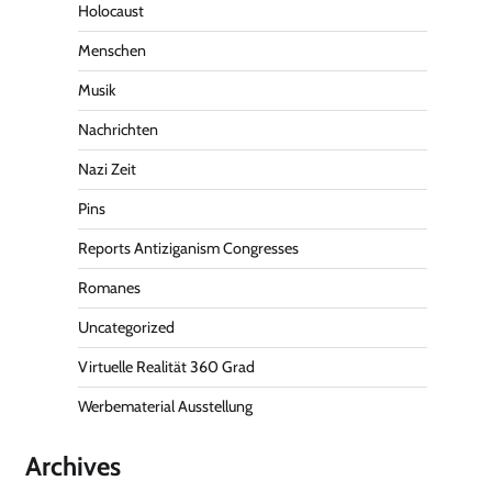
Holocaust
Menschen
Musik
Nachrichten
Nazi Zeit
Pins
Reports Antiziganism Congresses
Romanes
Uncategorized
Virtuelle Realität 360 Grad
Werbematerial Ausstellung
Archives