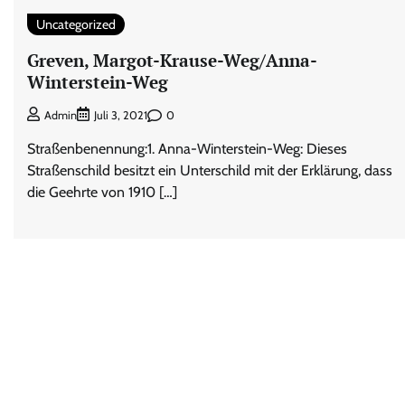
Uncategorized
Greven, Margot-Krause-Weg/Anna-
Winterstein-Weg
0
Admin
Juli 3, 2021
Straßenbenennung:1. Anna-Winterstein-Weg: Dieses
Straßenschild besitzt ein Unterschild mit der Erklärung, dass
die Geehrte von 1910 […]