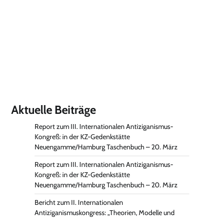
Aktuelle Beiträge
Report zum III. Internationalen Antiziganismus-
Kongreß: in der KZ-Gedenkstätte
Neuengamme/Hamburg Taschenbuch – 20. März
Report zum III. Internationalen Antiziganismus-
Kongreß: in der KZ-Gedenkstätte
Neuengamme/Hamburg Taschenbuch – 20. März
Bericht zum II. Internationalen
Antiziganismuskongress: „Theorien, Modelle und