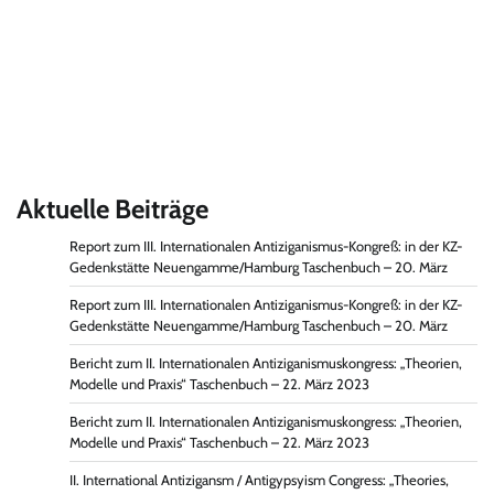
Aktuelle Beiträge
Report zum III. Internationalen Antiziganismus-Kongreß: in der KZ-
Gedenkstätte Neuengamme/Hamburg Taschenbuch – 20. März
Report zum III. Internationalen Antiziganismus-Kongreß: in der KZ-
Gedenkstätte Neuengamme/Hamburg Taschenbuch – 20. März
Bericht zum II. Internationalen Antiziganismuskongress: „Theorien,
Modelle und Praxis“ Taschenbuch – 22. März 2023
Bericht zum II. Internationalen Antiziganismuskongress: „Theorien,
Modelle und Praxis“ Taschenbuch – 22. März 2023
II. International Antizigansm / Antigypsyism Congress: „Theories,