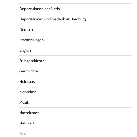
Deportationen der Nazis
Deportationen und Gedenkort Hamburg
Deutsch
Empfehlungen
English
Frühgeschichte
Geschichte
Holocaust
Menschen
Musik
Nachrichten
Nazi Zeit
Pins