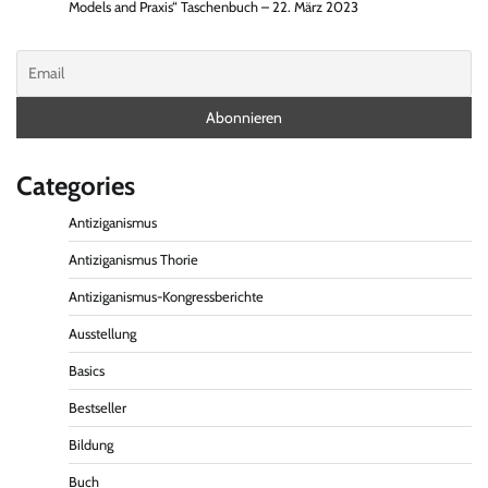
Models and Praxis“ Taschenbuch – 22. März 2023
Categories
Antiziganismus
Antiziganismus Thorie
Antiziganismus-Kongressberichte
Ausstellung
Basics
Bestseller
Bildung
Buch