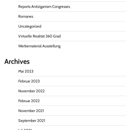
Reports Antiziganism Congresses
Romanes
Uncategorized
Virtuelle Realität 360 Grad
Werbematerial Ausstellung
Archives
Mai 2023
Februar 2023
November 2022
Februar 2022
November 2021
September 2021