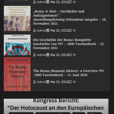
Admin
Mai 25, 2023
0
„Roma & Sinti – Geschichte und
Antiziganismus“:
Ausstellungskatalog Gebundene Ausgabe – 18.
November 2021
Admin
Mai 25, 2023
0
Die Geschichte der Roma: Komplette
Geschichte von 997 – 2000 Taschenbuch – 22.
November 2021
Admin
Mai 25, 2023
0
The Roma (Romani) History: A Overview 997
-2000 Taschenbuch – 15. Juni 2020
Admin
Mai 25, 2023
0