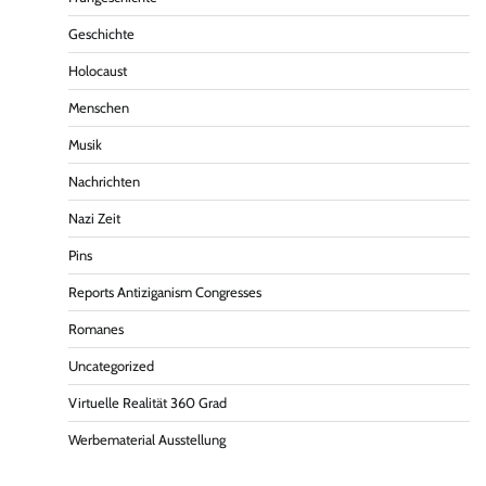
Geschichte
Holocaust
Menschen
Musik
Nachrichten
Nazi Zeit
Pins
Reports Antiziganism Congresses
Romanes
Uncategorized
Virtuelle Realität 360 Grad
Werbematerial Ausstellung