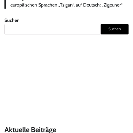
europäischen Sprachen „Tsigan“, auf Deutsch: „Zigeuner“
Suchen
Suchen
Aktuelle Beiträge