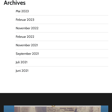
Archives
Mai 2023
Februar 2023
November 2022
Februar 2022
November 2021
September 2021
Juli 2021
Juni 2021