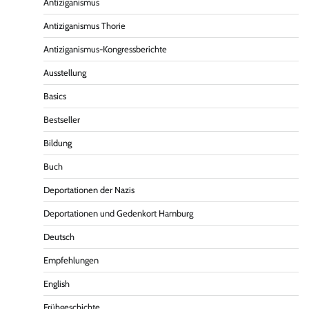
Antiziganismus
Antiziganismus Thorie
Antiziganismus-Kongressberichte
Ausstellung
Basics
Bestseller
Bildung
Buch
Deportationen der Nazis
Deportationen und Gedenkort Hamburg
Deutsch
Empfehlungen
English
Frühgeschichte