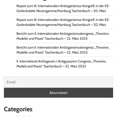
Report zum III. Internationalen Antiziganismus-Kongreß: in der KZ-
Gedenkstätte Neuengamme/Hamburg Taschenbuch – 20. März
Report zum III. Internationalen Antiziganismus-Kongreß: in der KZ-
Gedenkstätte Neuengamme/Hamburg Taschenbuch – 20. März
Bericht zum II. Internationalen Antiziganismuskongress: „Theorien,
Modelle und Praxis“ Taschenbuch – 22. März 2023
Bericht zum II. Internationalen Antiziganismuskongress: „Theorien,
Modelle und Praxis“ Taschenbuch – 22. März 2023
II. International Antizigansm / Antigypsyism Congress: „Theories,
Models and Praxis“ Taschenbuch – 22. März 2023
Categories