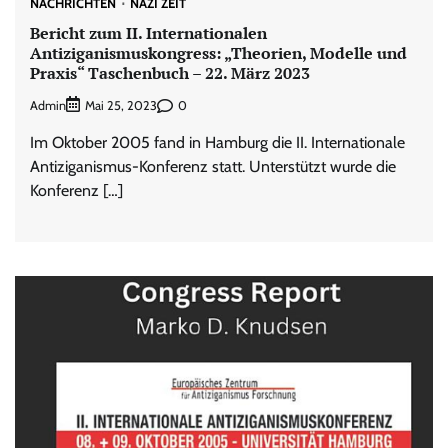
NACHRICHTEN
NAZI ZEIT
Bericht zum II. Internationalen
Antiziganismuskongress: „Theorien, Modelle und
Praxis“ Taschenbuch – 22. März 2023
Admin
0
Mai 25, 2023
Im Oktober 2005 fand in Hamburg die II. Internationale
Antiziganismus-Konferenz statt. Unterstützt wurde die
Konferenz […]