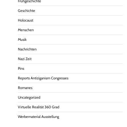
Frühgeschichte
Geschichte
Holocaust
Menschen
Musik
Nachrichten
Nazi Zeit
Pins
Reports Antiziganism Congresses
Romanes
Uncategorized
Virtuelle Realität 360 Grad
Werbematerial Ausstellung