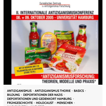
ANTIZIGANISMUS
ANTIZIGANISMUS THORIE
BASICS
BILDUNG
DEPORTATIONEN DER NAZIS
DEPORTATIONEN UND GEDENKORT HAMBURG
FRÜHGESCHICHTE
HOLOCAUST
MENSCHEN