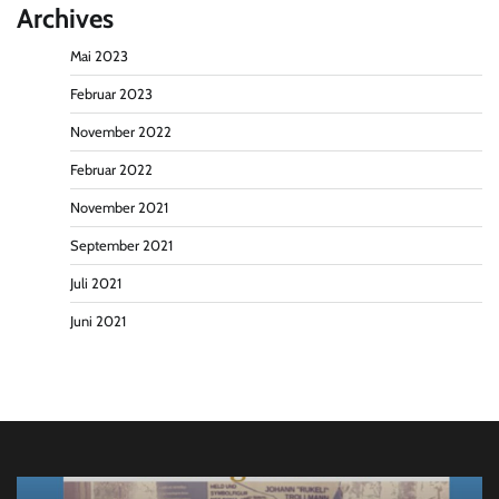
Archives
Mai 2023
Februar 2023
November 2022
Februar 2022
November 2021
September 2021
Juli 2021
Juni 2021