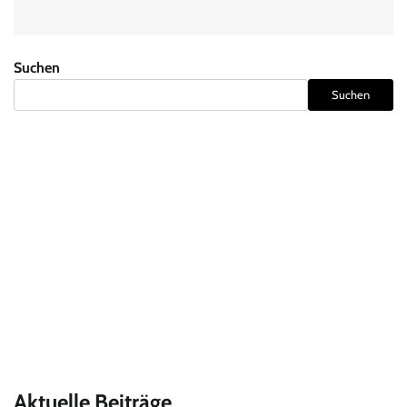
Suchen
Suchen
Aktuelle Beiträge