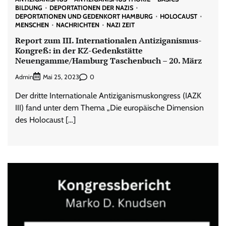
BILDUNG
DEPORTATIONEN DER NAZIS
DEPORTATIONEN UND GEDENKORT HAMBURG
HOLOCAUST
MENSCHEN
NACHRICHTEN
NAZI ZEIT
Report zum III. Internationalen Antiziganismus-
Kongreß: in der KZ-Gedenkstätte
Neuengamme/Hamburg Taschenbuch – 20. März
Admin
0
Mai 25, 2023
Der dritte Internationale Antiziganismuskongress (IAZK
III) fand unter dem Thema „Die europäische Dimension
des Holocaust […]