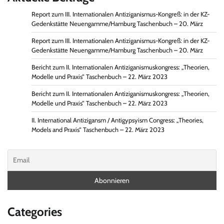
Report zum III. Internationalen Antiziganismus-Kongreß: in der KZ-
Gedenkstätte Neuengamme/Hamburg Taschenbuch – 20. März
Report zum III. Internationalen Antiziganismus-Kongreß: in der KZ-
Gedenkstätte Neuengamme/Hamburg Taschenbuch – 20. März
Bericht zum II. Internationalen Antiziganismuskongress: „Theorien,
Modelle und Praxis“ Taschenbuch – 22. März 2023
Bericht zum II. Internationalen Antiziganismuskongress: „Theorien,
Modelle und Praxis“ Taschenbuch – 22. März 2023
II. International Antizigansm / Antigypsyism Congress: „Theories,
Models and Praxis“ Taschenbuch – 22. März 2023
Categories