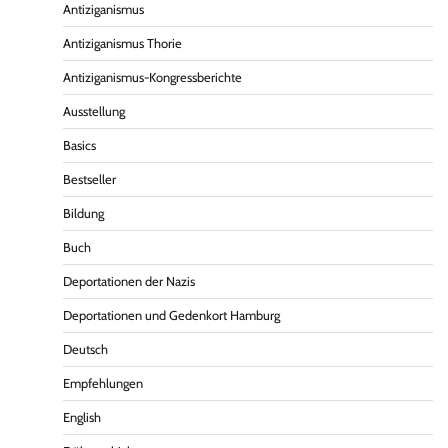
Antiziganismus
Antiziganismus Thorie
Antiziganismus-Kongressberichte
Ausstellung
Basics
Bestseller
Bildung
Buch
Deportationen der Nazis
Deportationen und Gedenkort Hamburg
Deutsch
Empfehlungen
English