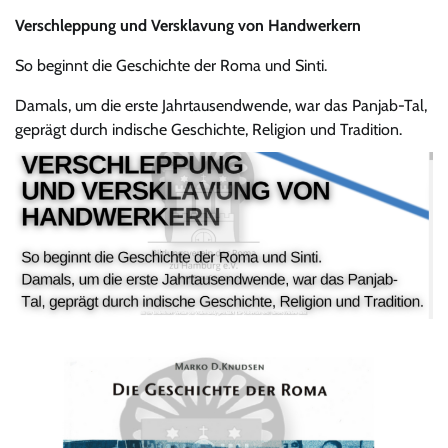
Verschleppung
und Versklavung von
Handwerkern
So beginnt die Geschichte der Roma und Sinti.
Damals, um die erste Jahrtausendwende, war das Panjab-Tal,
geprägt durch indische Geschichte, Religion und Tradition.