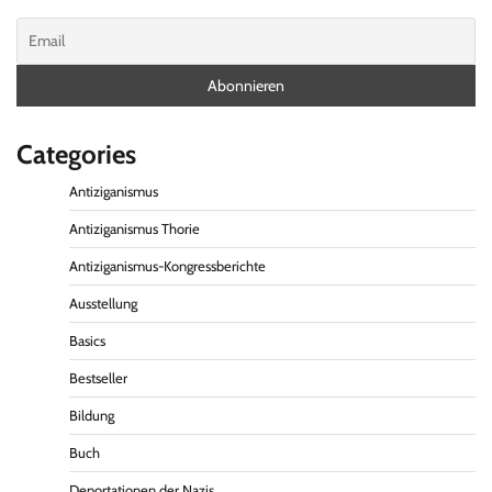
Categories
Antiziganismus
Antiziganismus Thorie
Antiziganismus-Kongressberichte
Ausstellung
Basics
Bestseller
Bildung
Buch
Deportationen der Nazis