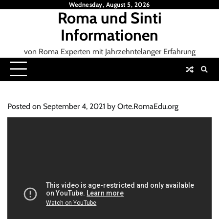
Skip
Wednesday, August 5, 2026
Roma und Sinti
to
content
Informationen
von Roma Experten mit Jahrzehntelanger Erfahrung
Posted on
September 4, 2021
by
Orte.RomaEdu.org