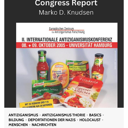
ANTIZIGANISMUS
ANTIZIGANISMUS THORIE
BASICS
BILDUNG
DEPORTATIONEN DER NAZIS
HOLOCAUST
MENSCHEN
NACHRICHTEN