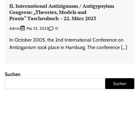
II. International Antizigansm / Antigypsyism
Congress: „Theories, Models and
Praxis“ Taschenbuch – 22. März 2023
Admin
0
Mai 25, 2023
In October 2005, the 2nd International Conference on
Antiziganism took place in Hamburg. The conference […]
Suchen
Suchen