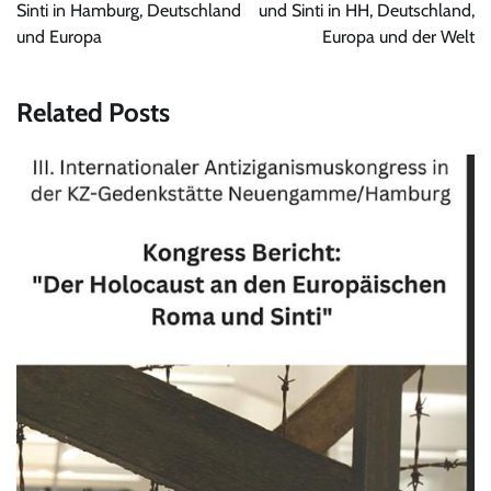
Sinti in Hamburg, Deutschland
und Sinti in HH, Deutschland,
und Europa
Europa und der Welt
Related Posts