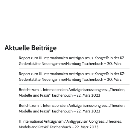
Aktuelle Beiträge
Report zum III. Internationalen Antiziganismus-Kongreß: in der KZ-
Gedenkstätte Neuengamme/Hamburg Taschenbuch – 20. März
Report zum III. Internationalen Antiziganismus-Kongreß: in der KZ-
Gedenkstätte Neuengamme/Hamburg Taschenbuch – 20. März
Bericht zum II. Internationalen Antiziganismuskongress: „Theorien,
Modelle und Praxis“ Taschenbuch – 22. März 2023
Bericht zum II. Internationalen Antiziganismuskongress: „Theorien,
Modelle und Praxis“ Taschenbuch – 22. März 2023
II. International Antizigansm / Antigypsyism Congress: „Theories,
Models and Praxis“ Taschenbuch – 22. März 2023