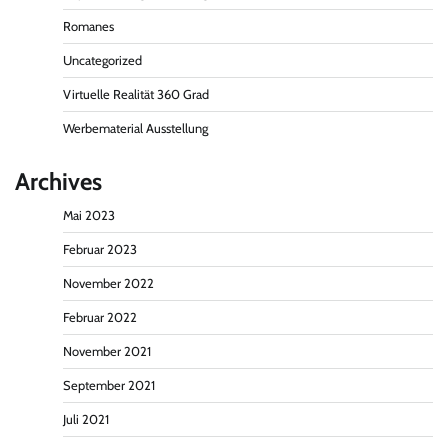
Romanes
Uncategorized
Virtuelle Realität 360 Grad
Werbematerial Ausstellung
Archives
Mai 2023
Februar 2023
November 2022
Februar 2022
November 2021
September 2021
Juli 2021