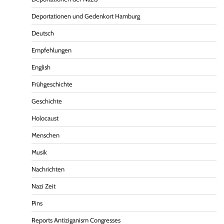
Deportationen und Gedenkort Hamburg
Deutsch
Empfehlungen
English
Frühgeschichte
Geschichte
Holocaust
Menschen
Musik
Nachrichten
Nazi Zeit
Pins
Reports Antiziganism Congresses