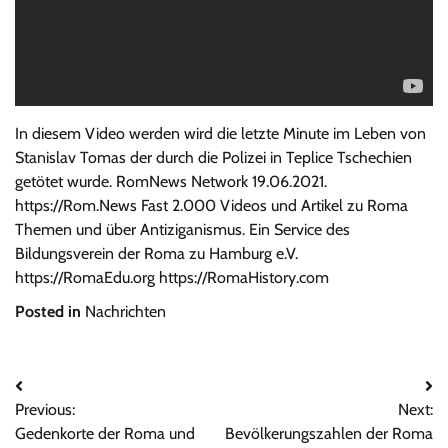
In diesem Video werden wird die letzte Minute im Leben von
Stanislav Tomas der durch die Polizei in Teplice Tschechien
getötet wurde. RomNews Network 19.06.2021.
https://Rom.News Fast 2.000 Videos und Artikel zu Roma
Themen und über Antiziganismus. Ein Service des
Bildungsverein der Roma zu Hamburg e.V.
https://RomaEdu.org https://RomaHistory.com
Posted in
Nachrichten
Beitrags-
Previous:
Next:
Navigation
Gedenkorte der Roma und
Bevölkerungszahlen der Roma