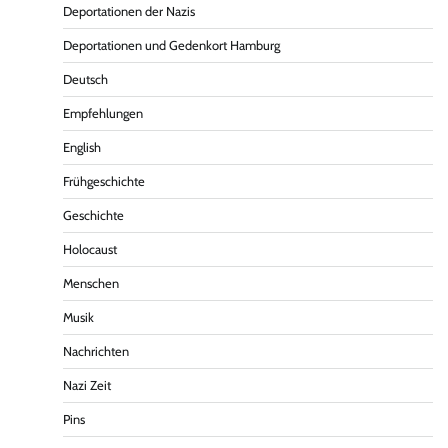
Deportationen der Nazis
Deportationen und Gedenkort Hamburg
Deutsch
Empfehlungen
English
Frühgeschichte
Geschichte
Holocaust
Menschen
Musik
Nachrichten
Nazi Zeit
Pins