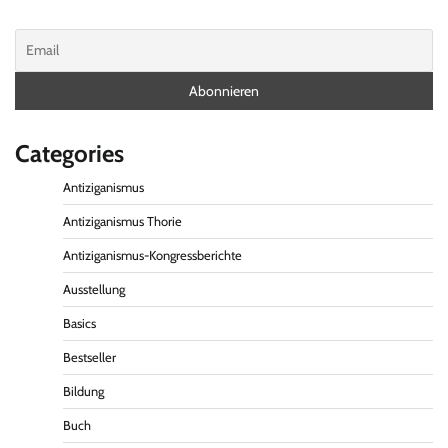
Categories
Antiziganismus
Antiziganismus Thorie
Antiziganismus-Kongressberichte
Ausstellung
Basics
Bestseller
Bildung
Buch