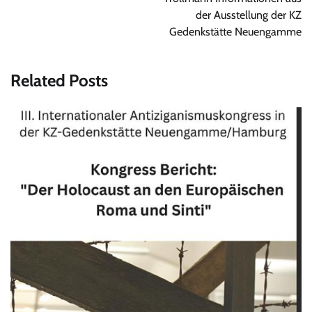
der Ausstellung der KZ
Gedenkstätte Neuengamme
Related Posts