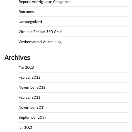
Reports Antiziganism Congresses
Romanes
Uncategorized
Virtuelle Realität 360 Grad
Werbematerial Ausstellung
Archives
Mai 2023
Februar 2023
November 2022
Februar 2022
November 2021
September 2021
Juli 2021