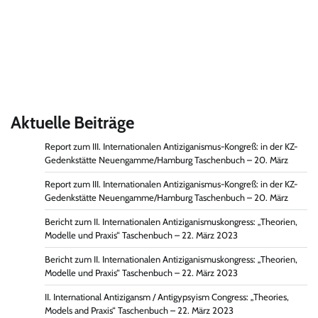
Aktuelle Beiträge
Report zum III. Internationalen Antiziganismus-Kongreß: in der KZ-
Gedenkstätte Neuengamme/Hamburg Taschenbuch – 20. März
Report zum III. Internationalen Antiziganismus-Kongreß: in der KZ-
Gedenkstätte Neuengamme/Hamburg Taschenbuch – 20. März
Bericht zum II. Internationalen Antiziganismuskongress: „Theorien,
Modelle und Praxis“ Taschenbuch – 22. März 2023
Bericht zum II. Internationalen Antiziganismuskongress: „Theorien,
Modelle und Praxis“ Taschenbuch – 22. März 2023
II. International Antizigansm / Antigypsyism Congress: „Theories,
Models and Praxis“ Taschenbuch – 22. März 2023