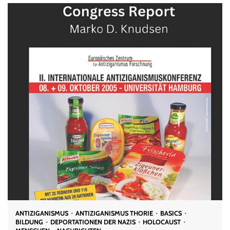
ANTIZIGANISMUS
ANTIZIGANISMUS THORIE
BASICS
BILDUNG
DEPORTATIONEN DER NAZIS
HOLOCAUST