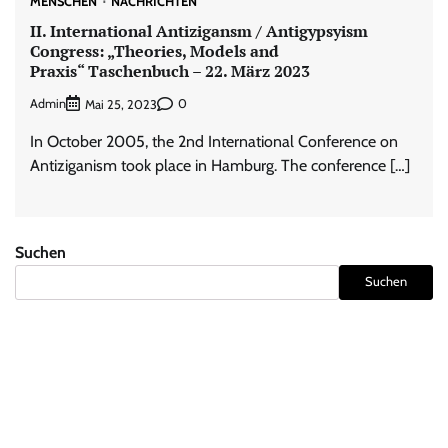
MENSCHEN
NACHRICHTEN
II. International Antizigansm / Antigypsyism
Congress: „Theories, Models and
Praxis“ Taschenbuch – 22. März 2023
Admin
0
Mai 25, 2023
In October 2005, the 2nd International Conference on
Antiziganism took place in Hamburg. The conference […]
Suchen
Suchen