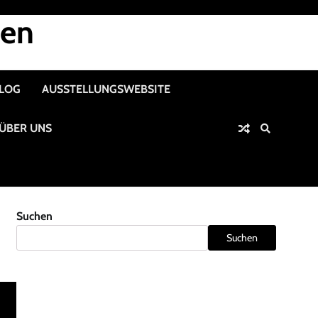
nen
ALOG
AUSSTELLUNGSWEBSITE
ÜBER UNS
Suchen
Suchen