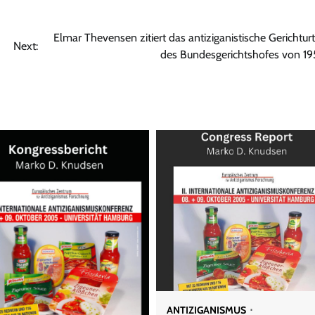
Elmar Thevensen zitiert das antiziganistische Gerichturt
Next:
des Bundesgerichtshofes von 1
ANTIZIGANISMUS