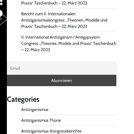
Praxis“ Taschenbuch – 22. März 2023
Bericht zum II. Internationalen
Antiziganismuskongress: „Theorien, Modelle und
Praxis“ Taschenbuch – 22. März 2023
II. International Antizigansm / Antigypsyism
Congress: „Theories, Models and Praxis“ Taschenbuch
– 22. März 2023
Categories
Antiziganismus
Antiziganismus Thorie
Antiziganismus-Kongressberichte