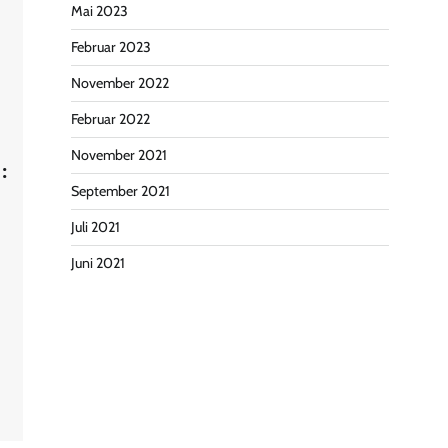
Mai 2023
Februar 2023
November 2022
Februar 2022
November 2021
:
September 2021
Juli 2021
Juni 2021