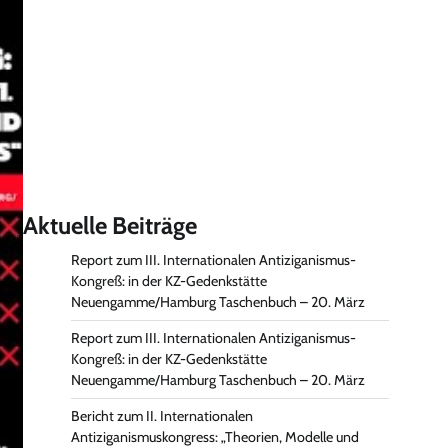
Aktuelle Beiträge
Report zum III. Internationalen Antiziganismus-
Kongreß: in der KZ-Gedenkstätte
Neuengamme/Hamburg Taschenbuch – 20. März
Report zum III. Internationalen Antiziganismus-
Kongreß: in der KZ-Gedenkstätte
Neuengamme/Hamburg Taschenbuch – 20. März
Bericht zum II. Internationalen
Antiziganismuskongress: „Theorien, Modelle und