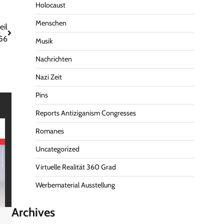
Holocaust
Menschen
eil
956
Musik
Nachrichten
Nazi Zeit
Pins
Reports Antiziganism Congresses
Romanes
Uncategorized
Virtuelle Realität 360 Grad
Werbematerial Ausstellung
Archives