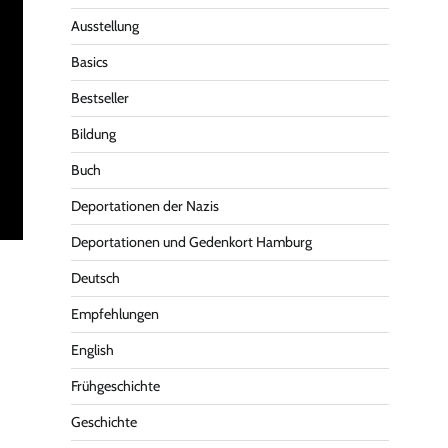
Ausstellung
Basics
Bestseller
Bildung
Buch
Deportationen der Nazis
Deportationen und Gedenkort Hamburg
Deutsch
Empfehlungen
English
Frühgeschichte
Geschichte