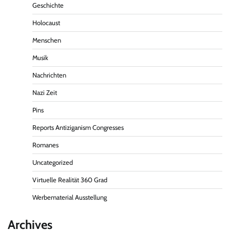
Geschichte
Holocaust
Menschen
Musik
Nachrichten
Nazi Zeit
Pins
Reports Antiziganism Congresses
Romanes
Uncategorized
Virtuelle Realität 360 Grad
Werbematerial Ausstellung
Archives