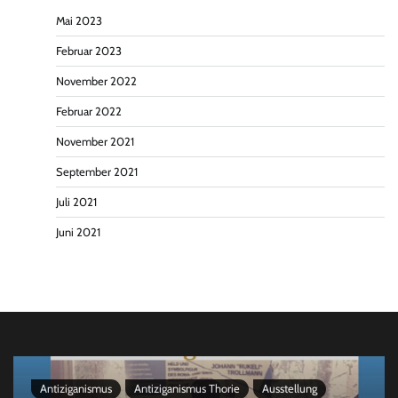
Mai 2023
Februar 2023
November 2022
Februar 2022
November 2021
September 2021
Juli 2021
Juni 2021
Antiziganismus
Antiziganismus Thorie
Ausstellung