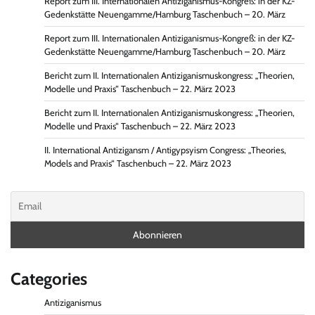
Report zum III. Internationalen Antiziganismus-Kongreß: in der KZ-
Gedenkstätte Neuengamme/Hamburg Taschenbuch – 20. März
Report zum III. Internationalen Antiziganismus-Kongreß: in der KZ-
Gedenkstätte Neuengamme/Hamburg Taschenbuch – 20. März
Bericht zum II. Internationalen Antiziganismuskongress: „Theorien,
Modelle und Praxis“ Taschenbuch – 22. März 2023
Bericht zum II. Internationalen Antiziganismuskongress: „Theorien,
Modelle und Praxis“ Taschenbuch – 22. März 2023
II. International Antizigansm / Antigypsyism Congress: „Theories,
Models and Praxis“ Taschenbuch – 22. März 2023
Categories
Antiziganismus