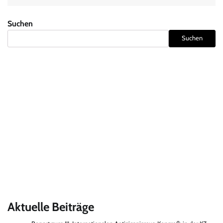
Suchen
Suchen
Aktuelle Beiträge