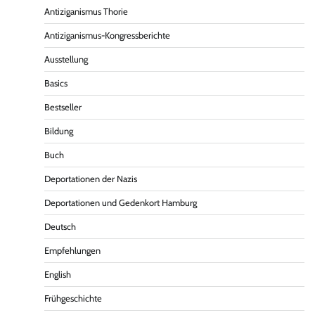
Antiziganismus Thorie
Antiziganismus-Kongressberichte
Ausstellung
Basics
Bestseller
Bildung
Buch
Deportationen der Nazis
Deportationen und Gedenkort Hamburg
Deutsch
Empfehlungen
English
Frühgeschichte