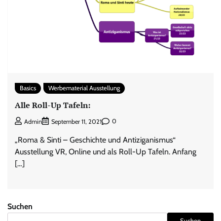
Basics
Werbematerial Ausstellung
Alle Roll-Up Tafeln:
0
Admin
September 11, 2021
„Roma & Sinti – Geschichte und Antiziganismus“
Ausstellung VR, Online und als Roll-Up Tafeln. Anfang
[…]
Suchen
Suchen