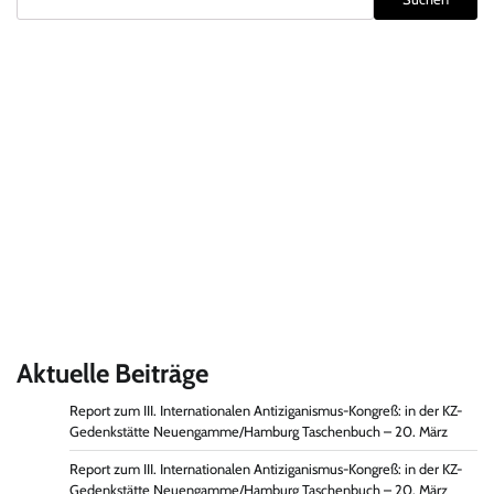
Aktuelle Beiträge
Report zum III. Internationalen Antiziganismus-Kongreß: in der KZ-
Gedenkstätte Neuengamme/Hamburg Taschenbuch – 20. März
Report zum III. Internationalen Antiziganismus-Kongreß: in der KZ-
Gedenkstätte Neuengamme/Hamburg Taschenbuch – 20. März