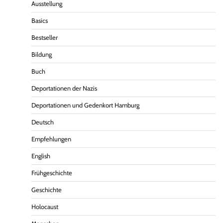
Ausstellung
Basics
Bestseller
Bildung
Buch
Deportationen der Nazis
Deportationen und Gedenkort Hamburg
Deutsch
Empfehlungen
English
Frühgeschichte
Geschichte
Holocaust