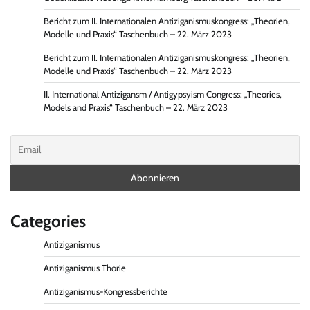
Bericht zum II. Internationalen Antiziganismuskongress: „Theorien,
Modelle und Praxis“ Taschenbuch – 22. März 2023
Bericht zum II. Internationalen Antiziganismuskongress: „Theorien,
Modelle und Praxis“ Taschenbuch – 22. März 2023
II. International Antizigansm / Antigypsyism Congress: „Theories,
Models and Praxis“ Taschenbuch – 22. März 2023
Categories
Antiziganismus
Antiziganismus Thorie
Antiziganismus-Kongressberichte