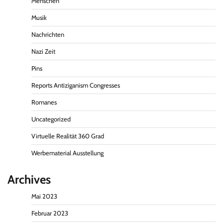
Menschen
Musik
Nachrichten
Nazi Zeit
Pins
Reports Antiziganism Congresses
Romanes
Uncategorized
Virtuelle Realität 360 Grad
Werbematerial Ausstellung
Archives
Mai 2023
Februar 2023