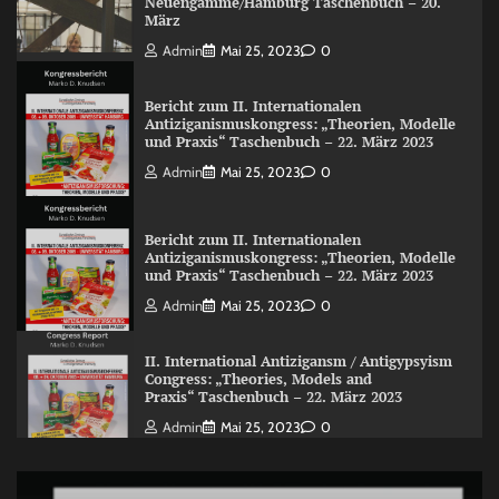
Neuengamme/Hamburg Taschenbuch – 20.
März
Admin
Mai 25, 2023
0
Bericht zum II. Internationalen
Antiziganismuskongress: „Theorien, Modelle
und Praxis“ Taschenbuch – 22. März 2023
Admin
Mai 25, 2023
0
Bericht zum II. Internationalen
Antiziganismuskongress: „Theorien, Modelle
und Praxis“ Taschenbuch – 22. März 2023
Admin
Mai 25, 2023
0
II. International Antizigansm / Antigypsyism
Congress: „Theories, Models and
Praxis“ Taschenbuch – 22. März 2023
Admin
Mai 25, 2023
0