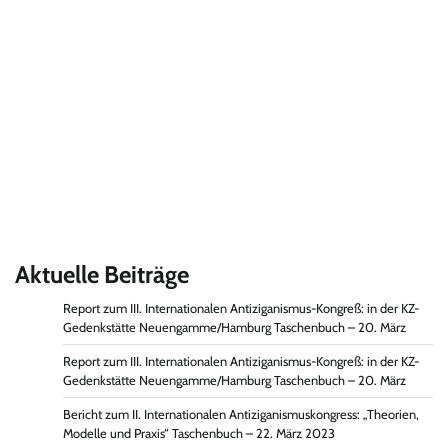
Aktuelle Beiträge
Report zum III. Internationalen Antiziganismus-Kongreß: in der KZ-
Gedenkstätte Neuengamme/Hamburg Taschenbuch – 20. März
Report zum III. Internationalen Antiziganismus-Kongreß: in der KZ-
Gedenkstätte Neuengamme/Hamburg Taschenbuch – 20. März
Bericht zum II. Internationalen Antiziganismuskongress: „Theorien,
Modelle und Praxis“ Taschenbuch – 22. März 2023