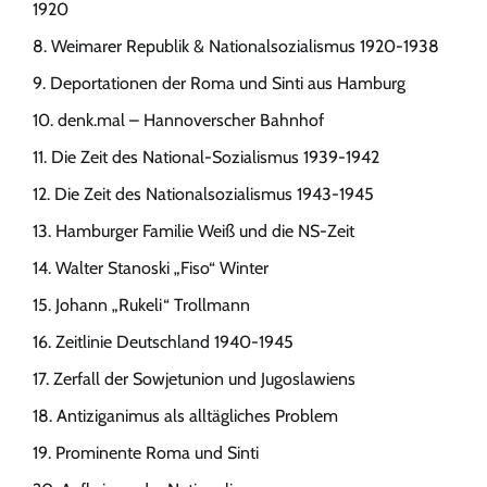
1920
Weimarer Republik & Nationalsozialismus 1920-1938
Deportationen der Roma und Sinti aus Hamburg
denk.mal – Hannoverscher Bahnhof
Die Zeit des National-Sozialismus 1939-1942
Die Zeit des Nationalsozialismus 1943-1945
Hamburger Familie Weiß und die NS-Zeit
Walter Stanoski „Fiso“ Winter
Johann „Rukeli“ Trollmann
Zeitlinie Deutschland 1940-1945
Zerfall der Sowjetunion und Jugoslawiens
Antiziganimus als alltägliches Problem
Prominente Roma und Sinti