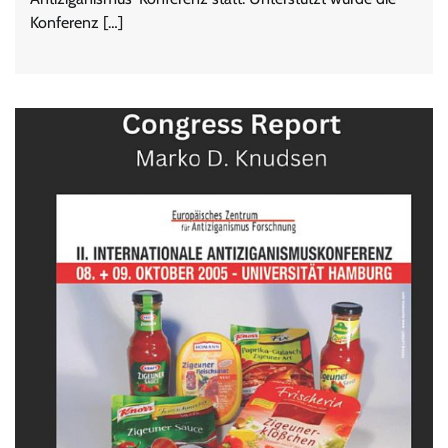
Konferenz […]