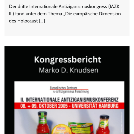
Der dritte Internationale Antiziganismuskongress (IAZK
III) fand unter dem Thema „Die europäische Dimension
des Holocaust […]