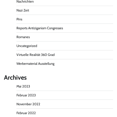
Nachrichten
Nazi Zeit
Pins
Reports Antiziganism Congresses
Romanes
Uncategorized
Virtuelle Realität 360 Grad
Werbematerial Ausstellung
Archives
Mai 2023
Februar 2023
November 2022
Februar 2022