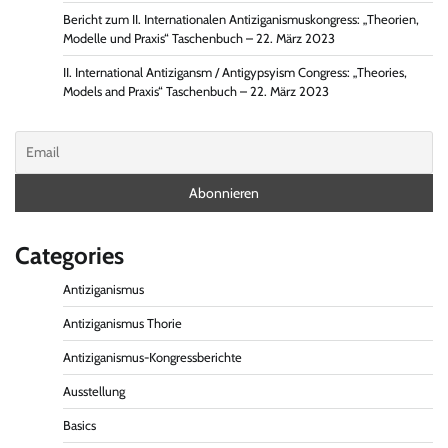
Bericht zum II. Internationalen Antiziganismuskongress: „Theorien,
Modelle und Praxis“ Taschenbuch – 22. März 2023
II. International Antizigansm / Antigypsyism Congress: „Theories,
Models and Praxis“ Taschenbuch – 22. März 2023
Categories
Antiziganismus
Antiziganismus Thorie
Antiziganismus-Kongressberichte
Ausstellung
Basics