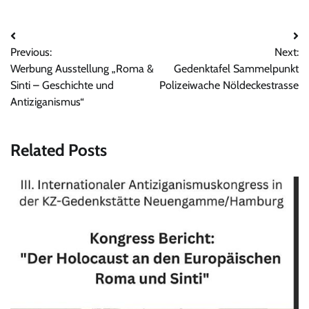
Beitrags-
Previous:
Next:
Navigation
Werbung Ausstellung „Roma &
Gedenktafel Sammelpunkt
Sinti – Geschichte und
Polizeiwache Nöldeckestrasse
Antiziganismus“
Related Posts