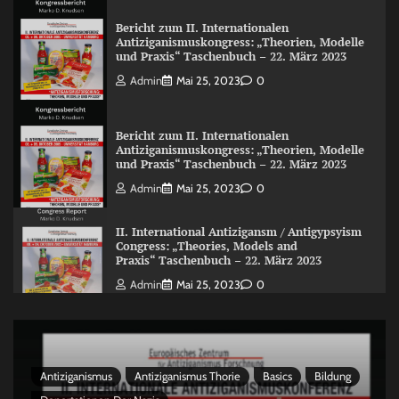
Bericht zum II. Internationalen
Antiziganismuskongress: „Theorien, Modelle
und Praxis“ Taschenbuch – 22. März 2023
Admin
Mai 25, 2023
0
Bericht zum II. Internationalen
Antiziganismuskongress: „Theorien, Modelle
und Praxis“ Taschenbuch – 22. März 2023
Admin
Mai 25, 2023
0
II. International Antizigansm / Antigypsyism
Congress: „Theories, Models and
Praxis“ Taschenbuch – 22. März 2023
Admin
Mai 25, 2023
0
Antiziganismus
Antiziganismus Thorie
Basics
Bildung