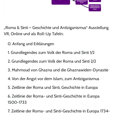
„Roma & Sinti – Geschichte und Antiziganismus“ Ausstellung
VR, Online und als Roll-Up Tafeln.
Anfang und Erklärungen
Grundlegendes zum Volk der Roma und Sinti 1/2
Grundlegendes zum Volk der Roma und Sinti 2/2
Mahmoud von Ghazna und die Ghaznawiden-Dynastie
Von der Angst vor dem Islam, zum Antiziganismus
Zeitlinie der Roma und Sinti, Geschichte in Europa
Zeitlinie der Roma- und Sinti-Geschichte in Europa
1500-1733
Zeitlinie der Roma- und Sinti-Geschichte in Europa 1734-