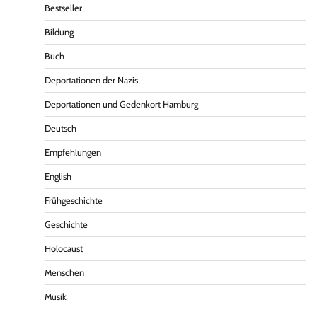
Bestseller
Bildung
Buch
Deportationen der Nazis
Deportationen und Gedenkort Hamburg
Deutsch
Empfehlungen
English
Frühgeschichte
Geschichte
Holocaust
Menschen
Musik