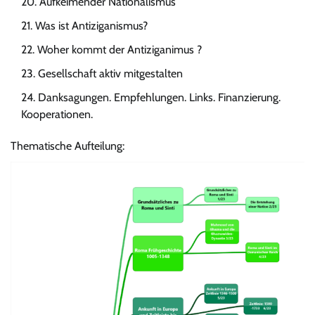
Aufkeimender Nationalismus
Was ist Antiziganismus?
Woher kommt der Antiziganimus ?
Gesellschaft aktiv mitgestalten
Danksagungen. Empfehlungen. Links. Finanzierung.
Kooperationen.
Thematische Aufteilung: