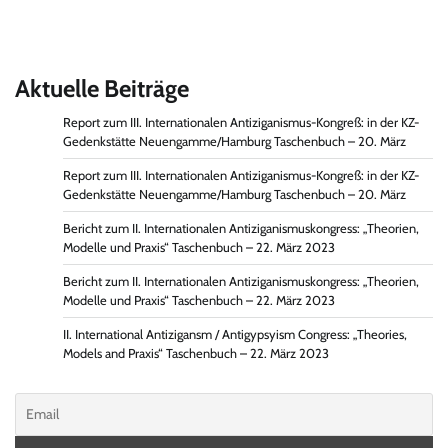
Aktuelle Beiträge
Report zum III. Internationalen Antiziganismus-Kongreß: in der KZ-
Gedenkstätte Neuengamme/Hamburg Taschenbuch – 20. März
Report zum III. Internationalen Antiziganismus-Kongreß: in der KZ-
Gedenkstätte Neuengamme/Hamburg Taschenbuch – 20. März
Bericht zum II. Internationalen Antiziganismuskongress: „Theorien,
Modelle und Praxis“ Taschenbuch – 22. März 2023
Bericht zum II. Internationalen Antiziganismuskongress: „Theorien,
Modelle und Praxis“ Taschenbuch – 22. März 2023
II. International Antizigansm / Antigypsyism Congress: „Theories,
Models and Praxis“ Taschenbuch – 22. März 2023