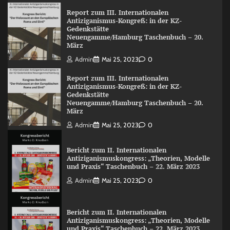
Report zum III. Internationalen
Antiziganismus-Kongreß: in der KZ-
Gedenkstätte
Neuengamme/Hamburg Taschenbuch – 20.
März
Admin
Mai 25, 2023
0
Report zum III. Internationalen
Antiziganismus-Kongreß: in der KZ-
Gedenkstätte
Neuengamme/Hamburg Taschenbuch – 20.
März
Admin
Mai 25, 2023
0
Bericht zum II. Internationalen
Antiziganismuskongress: „Theorien, Modelle
und Praxis“ Taschenbuch – 22. März 2023
Admin
Mai 25, 2023
0
Bericht zum II. Internationalen
Antiziganismuskongress: „Theorien, Modelle
und Praxis“ Taschenbuch – 22. März 2023