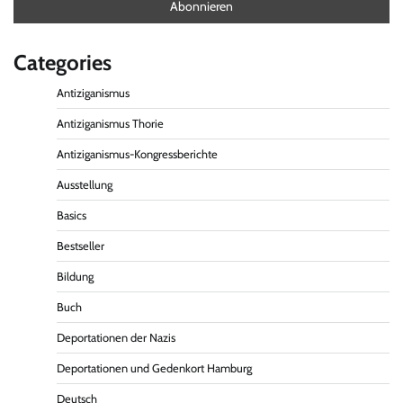
Categories
Antiziganismus
Antiziganismus Thorie
Antiziganismus-Kongressberichte
Ausstellung
Basics
Bestseller
Bildung
Buch
Deportationen der Nazis
Deportationen und Gedenkort Hamburg
Deutsch