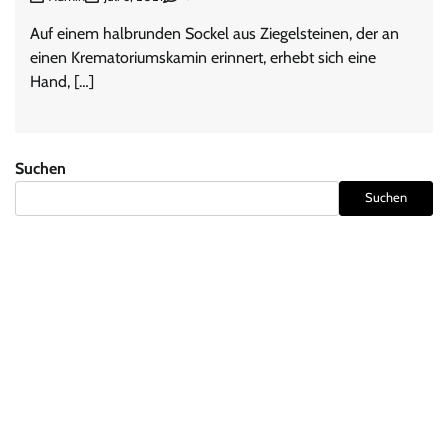
Auf einem halbrunden Sockel aus Ziegelsteinen, der an
einen Krematoriumskamin erinnert, erhebt sich eine
Hand, […]
Suchen
Suchen