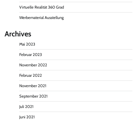
Virtuelle Realität 360 Grad
Werbematerial Ausstellung
Archives
Mai 2023
Februar 2023
November 2022
Februar 2022
November 2021
September 2021
Juli 2021
Juni 2021