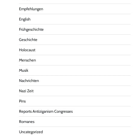
Empfehlungen
English
Frühgeschichte
Geschichte
Holocaust
Menschen
Musik
Nachrichten
Nazi Zeit
Pins
Reports Antiziganism Congresses
Romanes
Uncategorized