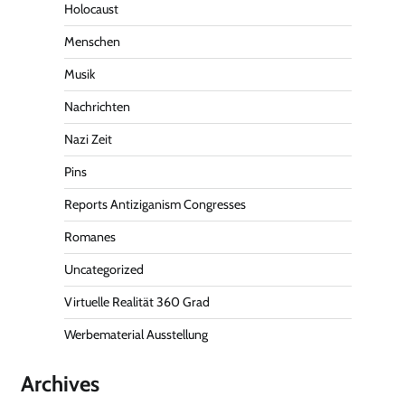
Holocaust
Menschen
Musik
Nachrichten
Nazi Zeit
Pins
Reports Antiziganism Congresses
Romanes
Uncategorized
Virtuelle Realität 360 Grad
Werbematerial Ausstellung
Archives