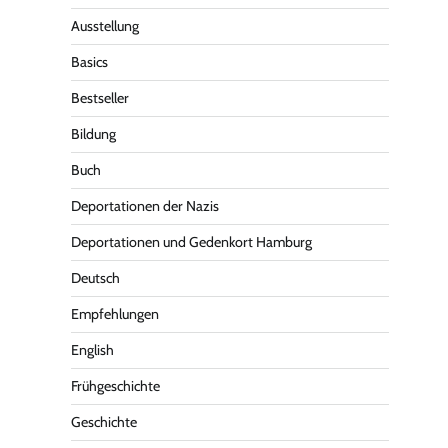
Ausstellung
Basics
Bestseller
Bildung
Buch
Deportationen der Nazis
Deportationen und Gedenkort Hamburg
Deutsch
Empfehlungen
English
Frühgeschichte
Geschichte