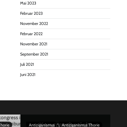
Mai 2023
Februar 2023
November 2022
Februar 2022
November 2021
September 2021
Juli 2021
Juni 2021
Thorie
Antiziganismus
Antiziganismus Thorie