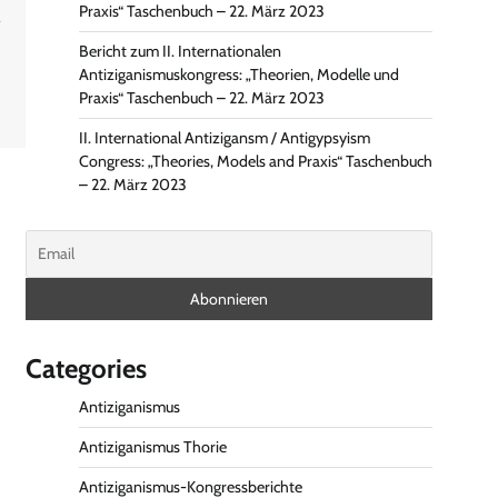
t
Praxis“ Taschenbuch – 22. März 2023
Bericht zum II. Internationalen
Antiziganismuskongress: „Theorien, Modelle und
Praxis“ Taschenbuch – 22. März 2023
II. International Antizigansm / Antigypsyism
Congress: „Theories, Models and Praxis“ Taschenbuch
– 22. März 2023
Categories
Antiziganismus
Antiziganismus Thorie
Antiziganismus-Kongressberichte