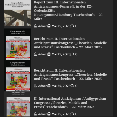
Report zum III. Internationalen
Antiziganismus-Kongreß: in der KZ-
Gedenkstätte
Neuengamme/Hamburg Taschenbuch – 20.
März
Admin
Mai 25, 2023
0
Bericht zum II. Internationalen
Antiziganismuskongress: „Theorien, Modelle
und Praxis“ Taschenbuch – 22. März 2023
Admin
Mai 25, 2023
0
Bericht zum II. Internationalen
Antiziganismuskongress: „Theorien, Modelle
und Praxis“ Taschenbuch – 22. März 2023
Admin
Mai 25, 2023
0
II. International Antizigansm / Antigypsyism
Congress: „Theories, Models and
Praxis“ Taschenbuch – 22. März 2023
Admin
Mai 25, 2023
0