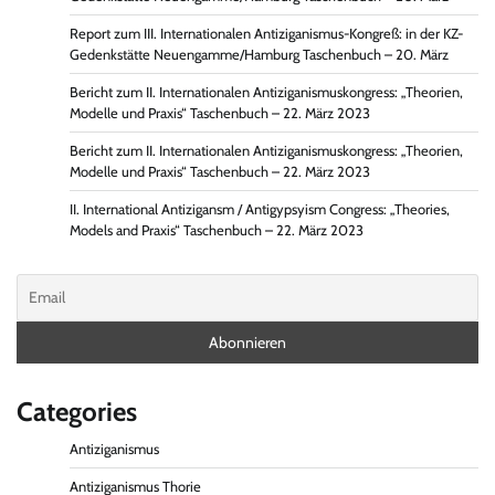
Report zum III. Internationalen Antiziganismus-Kongreß: in der KZ-
Gedenkstätte Neuengamme/Hamburg Taschenbuch – 20. März
Bericht zum II. Internationalen Antiziganismuskongress: „Theorien,
Modelle und Praxis“ Taschenbuch – 22. März 2023
Bericht zum II. Internationalen Antiziganismuskongress: „Theorien,
Modelle und Praxis“ Taschenbuch – 22. März 2023
II. International Antizigansm / Antigypsyism Congress: „Theories,
Models and Praxis“ Taschenbuch – 22. März 2023
Categories
Antiziganismus
Antiziganismus Thorie