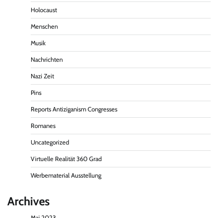
Holocaust
Menschen
Musik
Nachrichten
Nazi Zeit
Pins
Reports Antiziganism Congresses
Romanes
Uncategorized
Virtuelle Realität 360 Grad
Werbematerial Ausstellung
Archives
Mai 2023