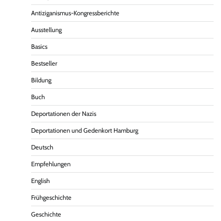
Antiziganismus-Kongressberichte
Ausstellung
Basics
Bestseller
Bildung
Buch
Deportationen der Nazis
Deportationen und Gedenkort Hamburg
Deutsch
Empfehlungen
English
Frühgeschichte
Geschichte