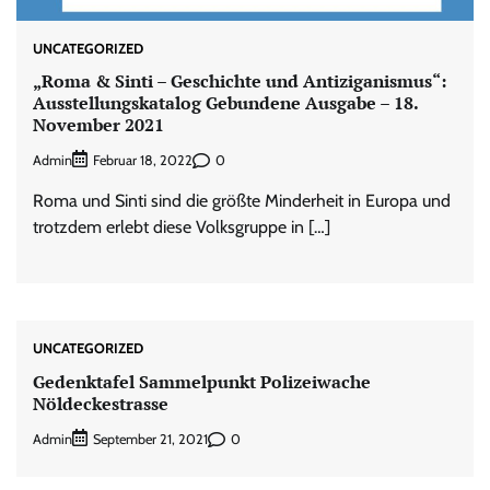
UNCATEGORIZED
„Roma & Sinti – Geschichte und Antiziganismus“:
Ausstellungskatalog Gebundene Ausgabe – 18.
November 2021
Admin
0
Februar 18, 2022
Roma und Sinti sind die größte Minderheit in Europa und
trotzdem erlebt diese Volksgruppe in […]
UNCATEGORIZED
Gedenktafel Sammelpunkt Polizeiwache
Nöldeckestrasse
Admin
0
September 21, 2021