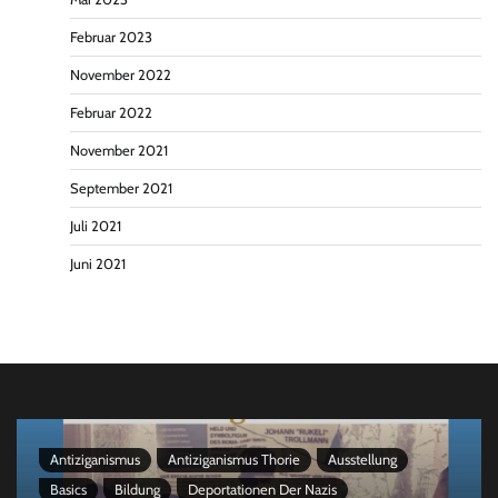
Februar 2023
November 2022
Februar 2022
November 2021
September 2021
Juli 2021
Juni 2021
Antiziganismus
Antiziganismus Thorie
Ausstellung
Basics
Bildung
Deportationen Der Nazis