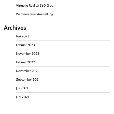
Virtuelle Realität 360 Grad
Werbematerial Ausstellung
Archives
Mai 2023
Februar 2023
November 2022
Februar 2022
November 2021
September 2021
Juli 2021
Juni 2021