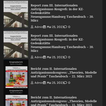
Report zum III. Internationalen
Antiziganismus-Kongreß: in der KZ-
Gedenkstätte
Neuengamme/Hamburg Taschenbuch – 20.
März
Admin
Mai 25, 2023
0
Report zum III. Internationalen
Antiziganismus-Kongreß: in der KZ-
Gedenkstätte
Neuengamme/Hamburg Taschenbuch – 20.
März
Admin
Mai 25, 2023
0
Bericht zum II. Internationalen
Antiziganismuskongress: „Theorien, Modelle
und Praxis“ Taschenbuch – 22. März 2023
Admin
Mai 25, 2023
0
Bericht zum II. Internationalen
Antiziganismuskongress: „Theorien, Modelle
und Praxis“ Taschenbuch – 22. März 2023