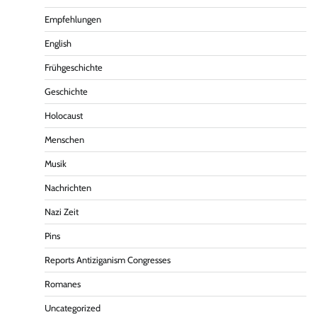
Empfehlungen
English
Frühgeschichte
Geschichte
Holocaust
Menschen
Musik
Nachrichten
Nazi Zeit
Pins
Reports Antiziganism Congresses
Romanes
Uncategorized