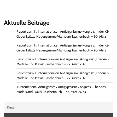
Aktuelle Beiträge
Report zum III. Internationalen Antiziganismus-Kongreß: in der KZ-
Gedenkstätte Neuengamme/Hamburg Taschenbuch – 20. März
Report zum III. Internationalen Antiziganismus-Kongreß: in der KZ-
Gedenkstätte Neuengamme/Hamburg Taschenbuch – 20. März
Bericht zum II. Internationalen Antiziganismuskongress: „Theorien,
Modelle und Praxis“ Taschenbuch – 22. März 2023
Bericht zum II. Internationalen Antiziganismuskongress: „Theorien,
Modelle und Praxis“ Taschenbuch – 22. März 2023
II. International Antizigansm / Antigypsyism Congress: „Theories,
Models and Praxis“ Taschenbuch – 22. März 2023