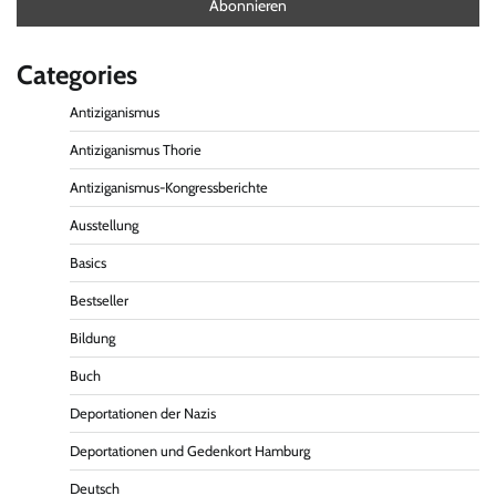
Categories
Antiziganismus
Antiziganismus Thorie
Antiziganismus-Kongressberichte
Ausstellung
Basics
Bestseller
Bildung
Buch
Deportationen der Nazis
Deportationen und Gedenkort Hamburg
Deutsch