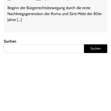
Beginn der Bürgerrechtsbewegung durch die erste
Nachkriegsgeneration der Roma und Sinti Mitte der 80er
Jahre […]
Suchen
Suchen