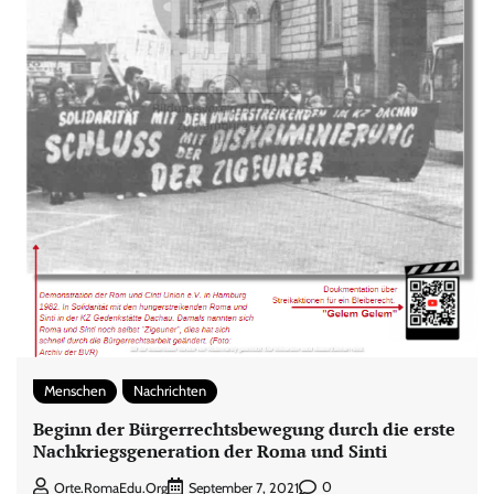
Menschen
Nachrichten
Beginn der Bürgerrechtsbewegung durch die erste
Nachkriegsgeneration der Roma und Sinti
0
Orte.RomaEdu.org
September 7, 2021