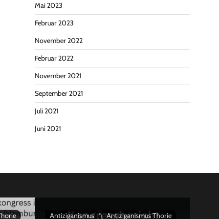
Mai 2023
Februar 2023
November 2022
Februar 2022
November 2021
September 2021
Juli 2021
Juni 2021
Thorie
Antiziganismus
Antiziganismus Thorie