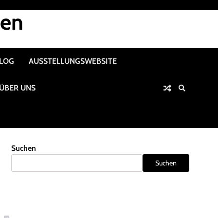
nen
ALOG
AUSSTELLUNGSWEBSITE
ÜBER UNS
Suchen
Suchen