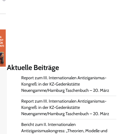
Aktuelle Beiträge
Report zum III. Internationalen Antiziganismus-
Kongreß: in der KZ-Gedenkstätte
Neuengamme/Hamburg Taschenbuch – 20. März
Report zum III. Internationalen Antiziganismus-
Kongreß: in der KZ-Gedenkstätte
Neuengamme/Hamburg Taschenbuch – 20. März
Bericht zum II. Internationalen
Antiziganismuskongress: „Theorien, Modelle und