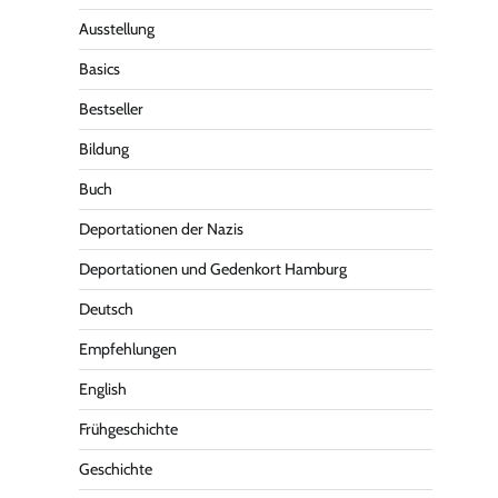
Ausstellung
Basics
Bestseller
Bildung
Buch
Deportationen der Nazis
Deportationen und Gedenkort Hamburg
Deutsch
Empfehlungen
English
Frühgeschichte
Geschichte