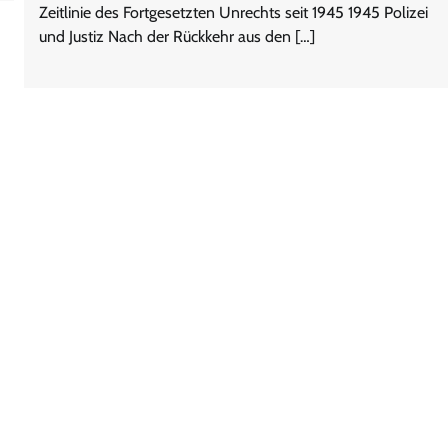
Zeitlinie des Fortgesetzten Unrechts seit 1945 1945 Polizei
und Justiz Nach der Rückkehr aus den […]