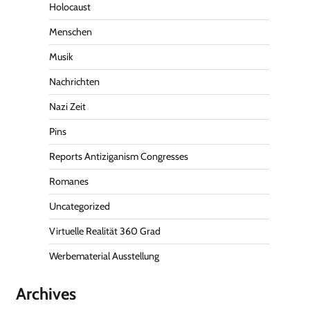
Holocaust
Menschen
Musik
Nachrichten
Nazi Zeit
Pins
Reports Antiziganism Congresses
Romanes
Uncategorized
Virtuelle Realität 360 Grad
Werbematerial Ausstellung
Archives