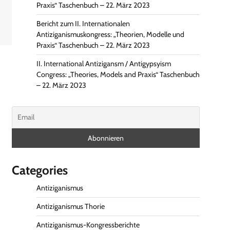
Praxis“ Taschenbuch – 22. März 2023
Bericht zum II. Internationalen
Antiziganismuskongress: „Theorien, Modelle und
Praxis“ Taschenbuch – 22. März 2023
II. International Antizigansm / Antigypsyism
Congress: „Theories, Models and Praxis“ Taschenbuch
– 22. März 2023
Categories
Antiziganismus
Antiziganismus Thorie
Antiziganismus-Kongressberichte