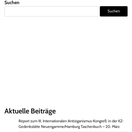
Suchen
Suchen
Aktuelle Beiträge
Report zum III. Internationalen Antiziganismus-Kongreß: in der KZ-
Gedenkstätte Neuengamme/Hamburg Taschenbuch – 20. März