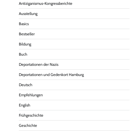
Antiziganismus-Kongressberichte
Ausstellung
Basics
Bestseller
Bildung
Buch
Deportationen der Nazis
Deportationen und Gedenkort Hamburg
Deutsch
Empfehlungen
English
Frühgeschichte
Geschichte