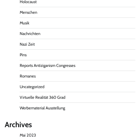
Holocaust
Menschen
Musik
Nachrichten
Nazi Zeit
Pins
Reports Antiziganism Congresses
Romanes
Uncategorized
Virtuelle Realität 360 Grad
Werbematerial Ausstellung
Archives
Mai 2023