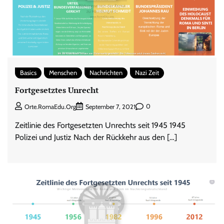
Basics
Menschen
Nachrichten
Nazi Zeit
Fortgesetztes Unrecht
0
Orte.RomaEdu.org
September 7, 2021
Zeitlinie des Fortgesetzten Unrechts seit 1945 1945
Polizei und Justiz Nach der Rückkehr aus den […]