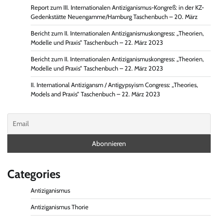
Report zum III. Internationalen Antiziganismus-Kongreß: in der KZ-
Gedenkstätte Neuengamme/Hamburg Taschenbuch – 20. März
Bericht zum II. Internationalen Antiziganismuskongress: „Theorien,
Modelle und Praxis“ Taschenbuch – 22. März 2023
Bericht zum II. Internationalen Antiziganismuskongress: „Theorien,
Modelle und Praxis“ Taschenbuch – 22. März 2023
II. International Antizigansm / Antigypsyism Congress: „Theories,
Models and Praxis“ Taschenbuch – 22. März 2023
Categories
Antiziganismus
Antiziganismus Thorie