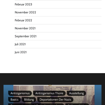
Februar 2023
November 2022
Februar 2022
November 2021
September 2021
Juli 2021
Juni 2021
Antiziganismus
Antiziganismus Thorie
Ausstellung
Basics
Bildung
Deportationen Der Nazis