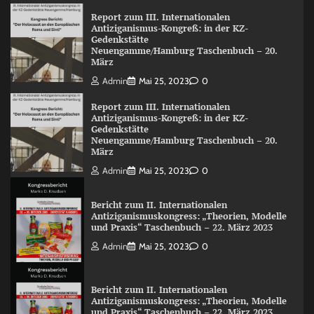
Report zum III. Internationalen
Antiziganismus-Kongreß: in der KZ-
Gedenkstätte
Neuengamme/Hamburg Taschenbuch – 20.
März
Admin
Mai 25, 2023
0
Report zum III. Internationalen
Antiziganismus-Kongreß: in der KZ-
Gedenkstätte
Neuengamme/Hamburg Taschenbuch – 20.
März
Admin
Mai 25, 2023
0
Bericht zum II. Internationalen
Antiziganismuskongress: „Theorien, Modelle
und Praxis“ Taschenbuch – 22. März 2023
Admin
Mai 25, 2023
0
Bericht zum II. Internationalen
Antiziganismuskongress: „Theorien, Modelle
und Praxis“ Taschenbuch – 22. März 2023