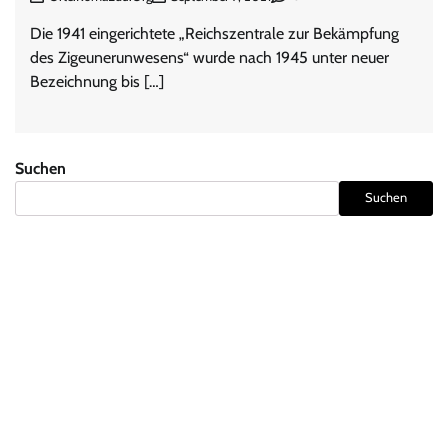
Die 1941 eingerichtete „Reichszentrale zur Bekämpfung
des Zigeunerunwesens“ wurde nach 1945 unter neuer
Bezeichnung bis […]
Suchen
Suchen