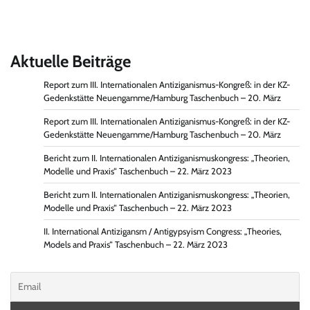
Aktuelle Beiträge
Report zum III. Internationalen Antiziganismus-Kongreß: in der KZ-
Gedenkstätte Neuengamme/Hamburg Taschenbuch – 20. März
Report zum III. Internationalen Antiziganismus-Kongreß: in der KZ-
Gedenkstätte Neuengamme/Hamburg Taschenbuch – 20. März
Bericht zum II. Internationalen Antiziganismuskongress: „Theorien,
Modelle und Praxis“ Taschenbuch – 22. März 2023
Bericht zum II. Internationalen Antiziganismuskongress: „Theorien,
Modelle und Praxis“ Taschenbuch – 22. März 2023
II. International Antizigansm / Antigypsyism Congress: „Theories,
Models and Praxis“ Taschenbuch – 22. März 2023