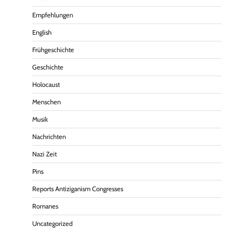
Empfehlungen
English
Frühgeschichte
Geschichte
Holocaust
Menschen
Musik
Nachrichten
Nazi Zeit
Pins
Reports Antiziganism Congresses
Romanes
Uncategorized