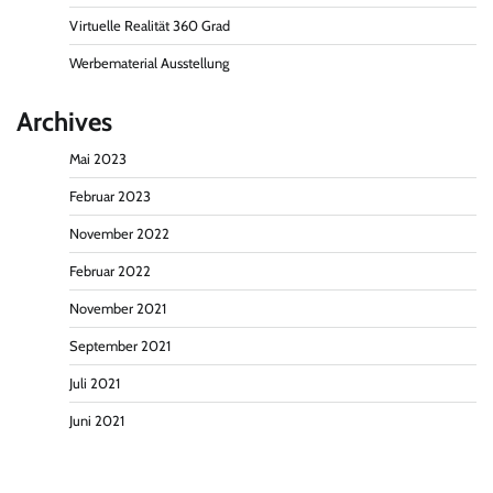
Virtuelle Realität 360 Grad
Werbematerial Ausstellung
Archives
Mai 2023
Februar 2023
November 2022
Februar 2022
November 2021
September 2021
Juli 2021
Juni 2021