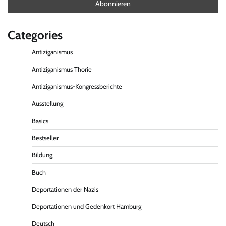
Categories
Antiziganismus
Antiziganismus Thorie
Antiziganismus-Kongressberichte
Ausstellung
Basics
Bestseller
Bildung
Buch
Deportationen der Nazis
Deportationen und Gedenkort Hamburg
Deutsch