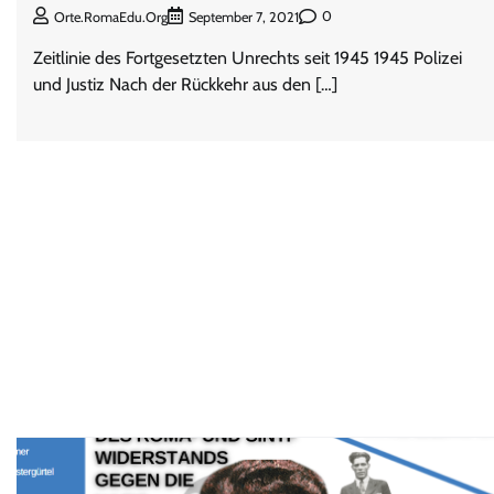
0
Orte.RomaEdu.org
September 7, 2021
Zeitlinie des Fortgesetzten Unrechts seit 1945 1945 Polizei
und Justiz Nach der Rückkehr aus den […]