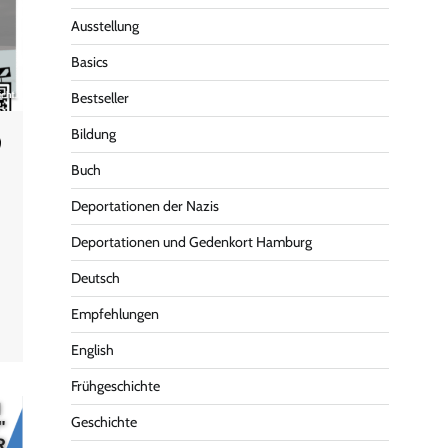
Ausstellung
Basics
Bestseller
Bildung
Buch
Deportationen der Nazis
Deportationen und Gedenkort Hamburg
Deutsch
Empfehlungen
English
Frühgeschichte
Geschichte