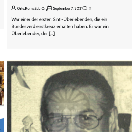
0
Orte.RomaEdu.org
September 7, 2021
War einer der ersten Sinti-Überlebenden, die ein
Bundesverdienstkreuz erhalten haben. Er war ein
Überlebender, der […]