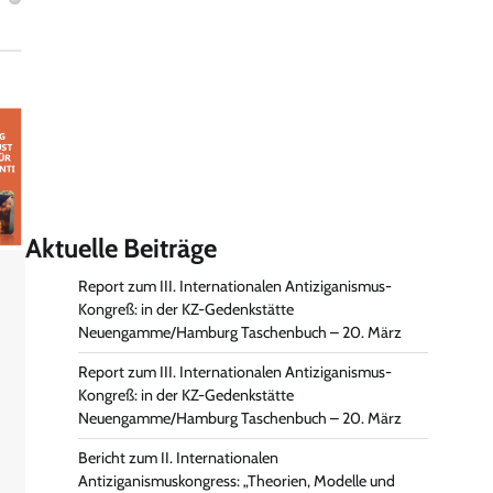
Aktuelle Beiträge
Report zum III. Internationalen Antiziganismus-
Kongreß: in der KZ-Gedenkstätte
Neuengamme/Hamburg Taschenbuch – 20. März
Report zum III. Internationalen Antiziganismus-
Kongreß: in der KZ-Gedenkstätte
Neuengamme/Hamburg Taschenbuch – 20. März
Bericht zum II. Internationalen
Antiziganismuskongress: „Theorien, Modelle und