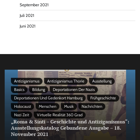
September 2021
Juli 2021
Juni 2021
Antiziganismus
Antiziganismus Thorie
Ausstellung
Basics
Bildung
Deportationen Der Nazis
Deportationen Und Gedenkort Hamburg
Frühgeschichte
Holocaust
Menschen
Musik
Nachrichten
Nazi Zeit
Virtuelle Realität 360 Grad
„Roma & Sinti – Geschichte und Antiziganismus“:
Ausstellungskatalog Gebundene Ausgabe – 18.
November 2021