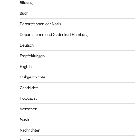
Bildung
Buch
Deportationen der Nazis
Deportationen und Gedenkort Hamburg
Deutsch
Empfehlungen
English
Frühgeschichte
Geschichte
Holocaust
Menschen
Musik
Nachrichten