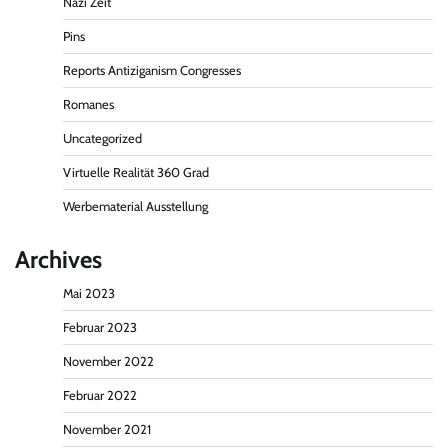
Nazi Zeit
Pins
Reports Antiziganism Congresses
Romanes
Uncategorized
Virtuelle Realität 360 Grad
Werbematerial Ausstellung
Archives
Mai 2023
Februar 2023
November 2022
Februar 2022
November 2021