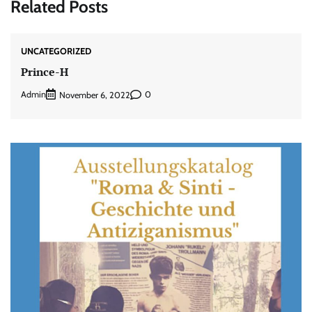
Related Posts
UNCATEGORIZED
Prince-H
Admin
0
November 6, 2022