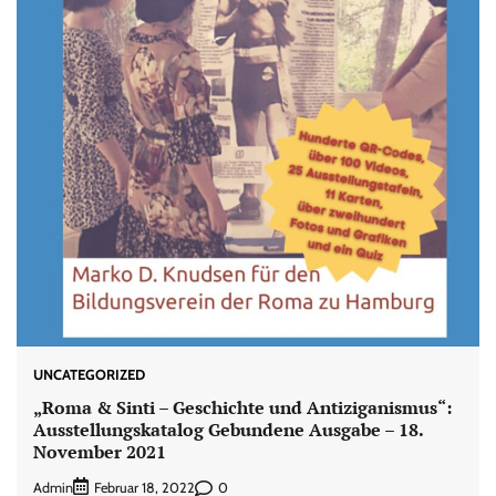
UNCATEGORIZED
„Roma & Sinti – Geschichte und Antiziganismus“:
Ausstellungskatalog Gebundene Ausgabe – 18.
November 2021
Admin
0
Februar 18, 2022