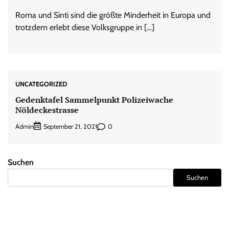
Roma und Sinti sind die größte Minderheit in Europa und
trotzdem erlebt diese Volksgruppe in […]
UNCATEGORIZED
Gedenktafel Sammelpunkt Polizeiwache
Nöldeckestrasse
Admin
0
September 21, 2021
Suchen
Suchen