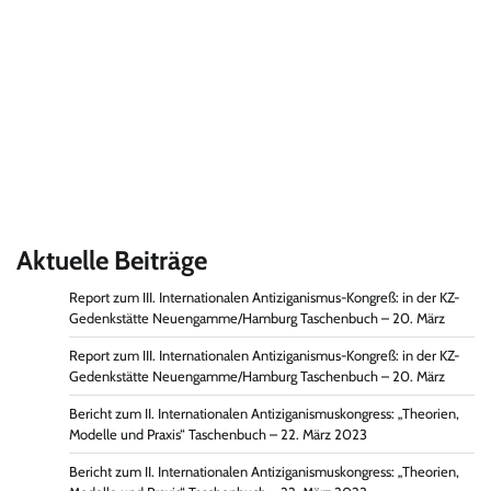
Aktuelle Beiträge
Report zum III. Internationalen Antiziganismus-Kongreß: in der KZ-
Gedenkstätte Neuengamme/Hamburg Taschenbuch – 20. März
Report zum III. Internationalen Antiziganismus-Kongreß: in der KZ-
Gedenkstätte Neuengamme/Hamburg Taschenbuch – 20. März
Bericht zum II. Internationalen Antiziganismuskongress: „Theorien,
Modelle und Praxis“ Taschenbuch – 22. März 2023
Bericht zum II. Internationalen Antiziganismuskongress: „Theorien,