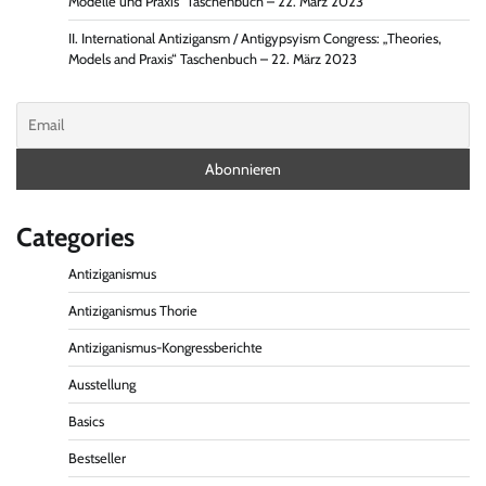
Modelle und Praxis“ Taschenbuch – 22. März 2023
II. International Antizigansm / Antigypsyism Congress: „Theories,
Models and Praxis“ Taschenbuch – 22. März 2023
Categories
Antiziganismus
Antiziganismus Thorie
Antiziganismus-Kongressberichte
Ausstellung
Basics
Bestseller